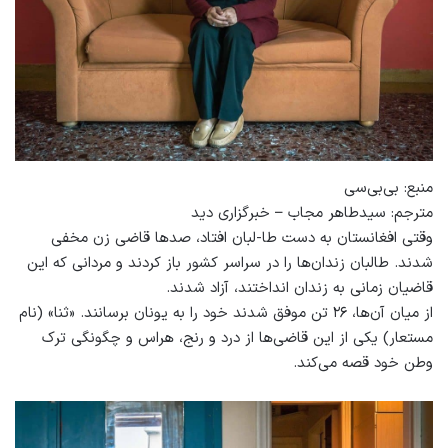
منبع: بی‌بی‌سی
مترجم: سیدطاهر مجاب – خبرگزاری دید
وقتی افغانستان به دست طا-لبان افتاد، صدها قاضی زن مخفی
شدند. طالبان زندان‌ها را در سراسر کشور باز کردند و مردانی که این
قاضیان زمانی به زندان انداختند، آزاد شدند.
از میان آن‌ها، ۲۶ تن موفق شدند خود را به یونان برسانند. «ثنا» (نام
مستعار) یکی از این قاضی‌ها از درد و رنج، هراس و چگونگی ترک
وطن خود قصه می‌کند.