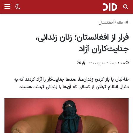
جستجو برای
منو
تغییر پ
خانه
/
افغانستان
فرار از افغانستان؛ زنان زندانی،
جنایت‌کاران آزاد
۴:۰۵ ب.ظ ۴ عقرب ۱۴۰۰
26
طا-لبان با باز کردن زندان‌ها، صدها جنایت‌کار را آزاد کردند که به
دنبال انتقام گرفتن از کسانی که آن‌ها را زندانی کردند، هستند