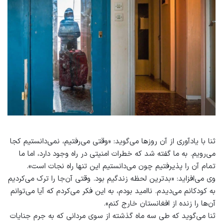
ثنا با یادآوری از آن روزها می‌گوید: «وقتی می‌رفتیم، نمی‌دانستیم کجا
می‌رویم. به ما گفته شد که خطرات امنیتی در راه وجود دارد، اما ما
تمام آن‌ را پذیرفتیم چون می‌دانستیم این تنها راه نجات است».
وی می‌افزاید: «بدترین لحظه زندگیم بود. وقتی آن‌جا را ترک می‌کردیم
به کودکانم می‌دیدم. ناامید بودم، به این فکر می‌کردم که آیا می‌توانم
آن‌ها را زنده از افغانستان خارج کنم».
ثنا می‌گوید که طی سه ماه گذشته از سوی مردانی که به جرم جنایات