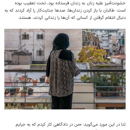
خشونت‌آمیز علیه زنان به زندان فرستاده بود، تحت تعقیب بوده
است. طالبان با باز کردن زندان‌ها، صدها جنایت‌کار را آزاد کردند که به
دنبال انتقام گرفتن از کسانی که آن‌ها را زندانی کردند، هستند.
ثنا در این مورد می‌گوید: «من در دادگاهی کار کردم که به جرایم