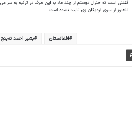
گفتنی است که جنرال دوستم از چند ماه به این طرف در ترکیه به سر می
تاهنوز از سوی نزدیکان وی تایید نشده است.
افغانستان
بشیر احمد ته‌ینج
چاپ