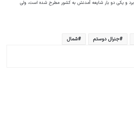
‌برد و یکی دو بار شایعه آمدنش به کشور مطرح شده است، ولی
جنرال دوستم
شمال