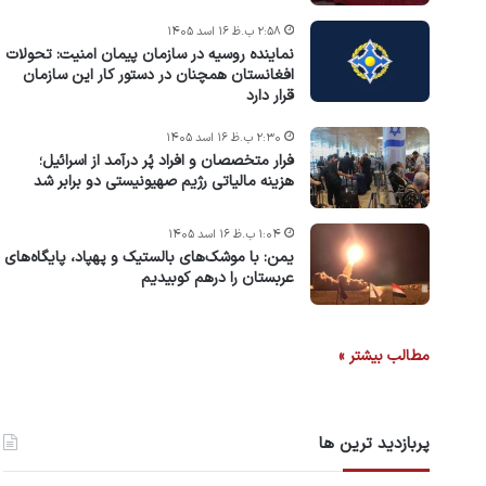
۲:۵۸ ب.ظ ۱۶ اسد ۱۴۰۵
نماینده روسیه در سازمان پیمان امنیت: تحولات
افغانستان همچنان در دستور کار این سازمان
قرار دارد
۲:۳۰ ب.ظ ۱۶ اسد ۱۴۰۵
فرار متخصصان و افراد پُر درآمد از اسرائیل؛
هزینه مالیاتی رژیم صهیونیستی دو برابر شد
۱:۰۴ ب.ظ ۱۶ اسد ۱۴۰۵
یمن: با موشک‌های بالستیک و پهپاد، پایگاه‌های
عربستان را درهم کوبیدیم
مطالب بیشتر »
پربازدید ترین ها