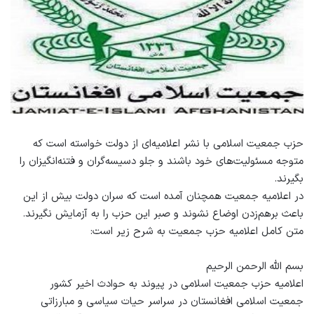
حزب جمعیت اسلامی با نشر اعلامیه‌ای از دولت خواسته است که
متوجه مسئولیت‌های خود باشند و جلو دسیسه‌گران و فتنه‌انگیزان را
بگیرند.
در اعلامیه جمعیت همچنان آمده است که سران دولت بیش از این
باعث برهم‌زدن اوضاع نشوند و صبر این حزب را به آزمایش نگیرند.
متن کامل اعلامیه حزب جمعیت به شرح زیر است:
بسم الله الرحمن الرحیم
اعلامیه حزب جمعیت اسلامی در پیوند به حوادث اخیر کشور
جمعیت اسلامی افغانستان در سراسر حیات سیاسی و مبارزاتی