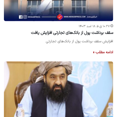
۱۰:۲۷ ق.ظ ۱۸ اسد ۱۴۰۳
سقف برداشت پول از بانک‌های تجارتی افزایش یافت
افزایش سقف برداشت پول از بانک‌های تجارتی
ادامه مطلب »