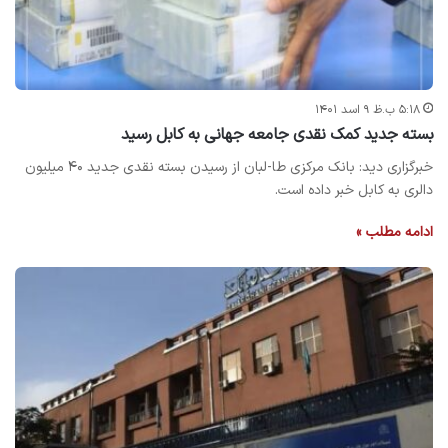
۵:۱۸ ب.ظ ۹ اسد ۱۴۰۱
بسته جدید کمک نقدی جامعه جهانی به کابل رسید
خبرگزاری دید: بانک مرکزی طا-لبان از رسیدن بسته نقدی جدید ۴۰ میلیون
دالری به کابل خبر داده ‌است.
ادامه مطلب »