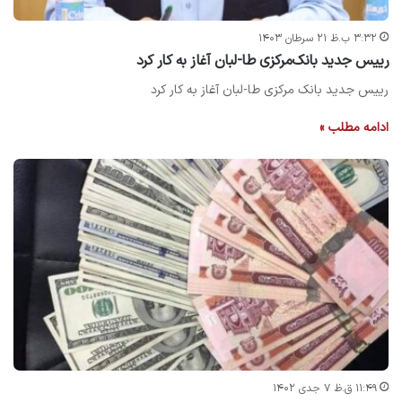
۳:۳۲ ب.ظ ۲۱ سرطان ۱۴۰۳
رییس جدید بانک‌مرکزی طا-لبان آغاز به کار کرد
رییس جدید بانک مرکزی طا-لبان آغاز به کار کرد
ادامه مطلب »
۱۱:۴۹ ق.ظ ۷ جدی ۱۴۰۲