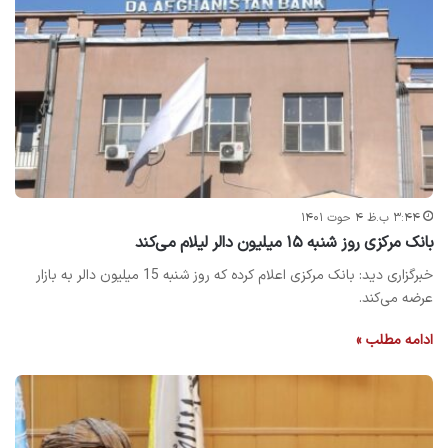
۳:۴۴ ب.ظ ۴ حوت ۱۴۰۱
بانک مرکزی روز شنبه ۱۵ میلیون دالر لیلام می‌کند
خبرگزاری دید: بانک مرکزی اعلام کرده که روز شنبه 15 میلیون دالر به بازار
عرضه می‌کند.
ادامه مطلب »