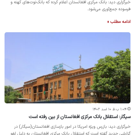
خبرگزاری دید: بانک مرکزی افغانستان اعلام کرده که بانک‌نوت‌های کهنه و
فرسوده جمع‌آوری می‌شود.
ادامه مطلب »
۱:۰۴ ب.ظ ۱۰ اسد ۱۴۰۲
سیگار: استقلال بانک مرکزی افغانستان از بین رفته است
خبرگزاری دید: بازرس ویژه امریکا در امور بازسازی افغانستان(سیگار) در
گزارشی جدید گفته است که استقلال بانک مرکزی افغانستان به دلیل لغو