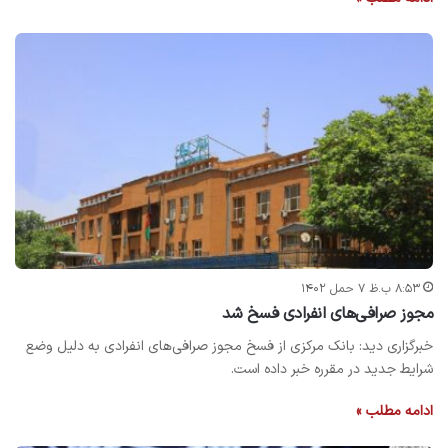
۸:۵۳ ب.ظ ۷ حمل ۱۴۰۲
مجوز صرافی‌های انفرادی فسخ شد
خبرگزاری دید: بانک مرکزی از فسخ مجوز صرافی‌های انفرادی به دلیل وضع
شرایط جدید در مقرره خبر داده است.
ادامه مطلب »