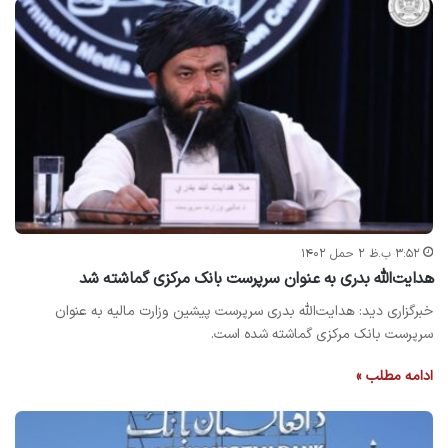
۳:۵۲ ب.ظ ۲ حمل ۱۴۰۲
هدایت‌الله بدری به عنوان سرپرست بانک مرکزی گماشته شد
خبرگزاری دید: هدایت‌الله بدری سرپرست پیشین وزارت مالیه به عنوان
سرپرست بانک مرکزی گماشته شده است.
ادامه مطلب »