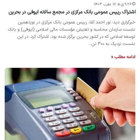
۹:۲۶ ق.ظ ۱۷ عقرب ۱۴۰۳
اشتراک رییس عمومی بانک مرکزی در مجمع سالانه ایوفی در بحرین
خبرگزاری دید: نور احمد آغا، رییس عمومی بانک مرکزی در نوزدهمین
نشست سازمان محاسبه و تفتیش مؤسسات مالی اسلامی (ایوفی) و بانک
توسعه اسلامی که در کشور بحرین برگزار شده بود، اشتراک کرد. در این
نشست نزدیک به ۳۰۰ تن…
ادامه مطلب »