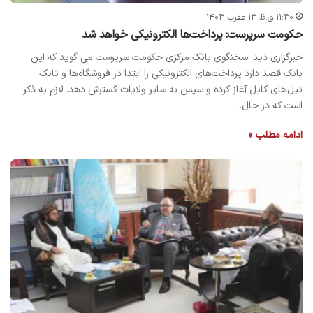
۱۱:۳۰ ق.ظ ۱۳ عقرب ۱۴۰۳
حکومت سرپرست: پرداخت‌ها الکترونیکی خواهد شد
خبرگزاری دید: سخنگوی بانک مرکزی حکومت سرپرست می گوید که این
بانک قصد دارد پرداخت‌های الکترونیکی را ابتدا در فروشگاه‌ها و تانک
تیل‌های کابل آغاز کرده و سپس به سایر ولایات گسترش دهد. لازم به ذکر
است که در حال…
ادامه مطلب »