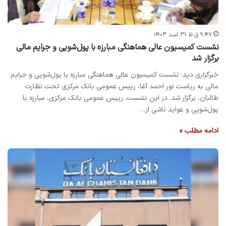
۹:۴۷ ق.ظ ۳۱ اسد ۱۴۰۳
نشست کمیسیون عالی هماهنگی مبارزه با پول‌شویی و جرایم مالی
برگزار شد
خبرگزاری دید: نشست کمیسیون عالی هماهنگی مبارزه با پول‌شویی و جرایم
مالی به‌ ریاست نور احمد آغا، رییس عمومی بانک مرکزی تحت نظارت
طالبان، برگزار شد. در این نشست، رییس عمومی بانک مرکزی، مبارزه با
پول‌شویی و عواید ناشی از…
ادامه مطلب »