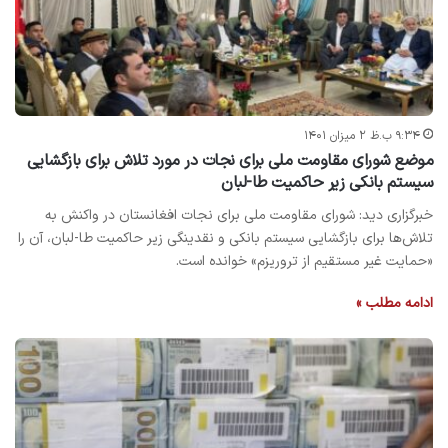
۹:۳۴ ب.ظ ۲ میزان ۱۴۰۱
موضع شورای مقاومت ملی برای نجات در مورد تلاش برای بازگشایی
سیستم بانکی زیر حاکمیت طا-لبان
خبرگزاری دید: شورای مقاومت ملی برای نجات افغانستان در واکنش به
تلاش‌ها برای بازگشایی سیستم بانکی و نقدینگی زیر حاکمیت طا-لبان، آن را
«حمایت غیر مستقیم از تروریزم» خوانده است.
ادامه مطلب »