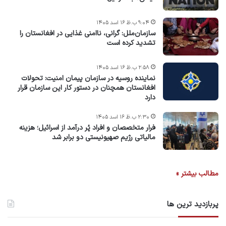
۹:۰۴ ب.ظ ۱۶ اسد ۱۴۰۵
سازمان‌ملل: گرانی، ناامنی غذایی در افغانستان را
تشدید کرده است
۲:۵۸ ب.ظ ۱۶ اسد ۱۴۰۵
نماینده روسیه در سازمان پیمان امنیت: تحولات
افغانستان همچنان در دستور کار این سازمان قرار
دارد
۲:۳۰ ب.ظ ۱۶ اسد ۱۴۰۵
فرار متخصصان و افراد پُر درآمد از اسرائیل؛ هزینه
مالیاتی رژیم صهیونیستی دو برابر شد
مطالب بیشتر »
پربازدید ترین ها