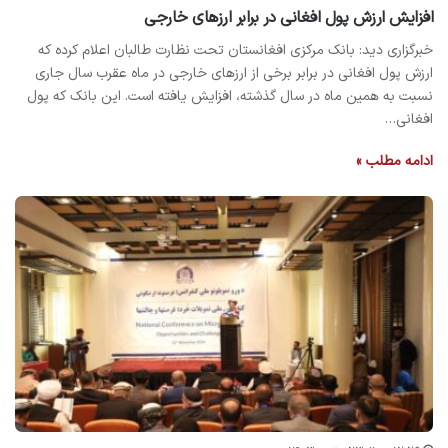
افزایش ارزش پول افغانی در برابر ارزهای خارجی
خبرگزاری دید: بانک مرکزی افغانستان تحت نظارت طالبان اعلام کرده که
ارزش پول افغانی در برابر برخی از ارزهای خارجی در ماه عقرب سال جاری
نسبت به همین ماه در سال گذشته، افزایش یافته است. این بانک که پول
افغانی…
ادامه مطلب »