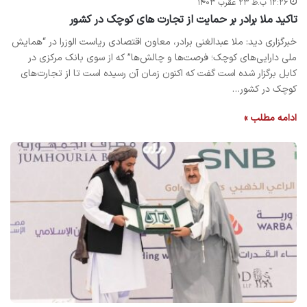
۱۲:۲۶ ب.ظ ۲۳ عقرب ۱۴۰۳
تاکید ملا برادر بر حمایت از تجارت های کوچک در کشور
خبرگزاری دید: ملا عبدالغنی برادر، معاون اقتصادی ریاست الوزرا در “همایش
ملی دارایی‌های کوچک؛ فرصت‌ها و چالش‌ها” که از سوی بانک مرکزی در
کابل برگزار شده است گفت که اکنون زمان آن رسیده است تا از تجارت‌های
کوچک در کشور…
ادامه مطلب »