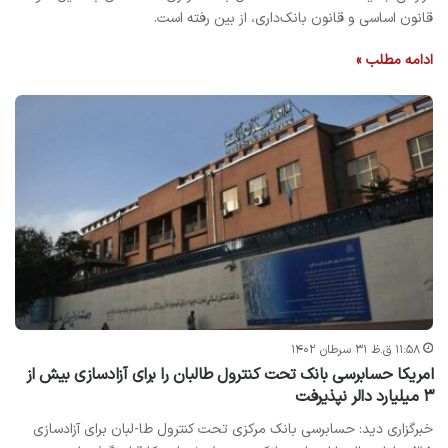
قانون اساسی و قانون بانک‌داری، از بین رفته است.
ادامه مطلب »
۱۱:۵۸ ق.ظ ۳۱ سرطان ۱۴۰۲
امریکا حسابرسی بانک تحت کنترول طالبان را برای آزادسازی بیش از
٣ میلیارد دالر نپذیرفت
خبرگزاری دید: حسابرسی بانک مرکزی تحت کنترول طا-لبان برای آزادسازی