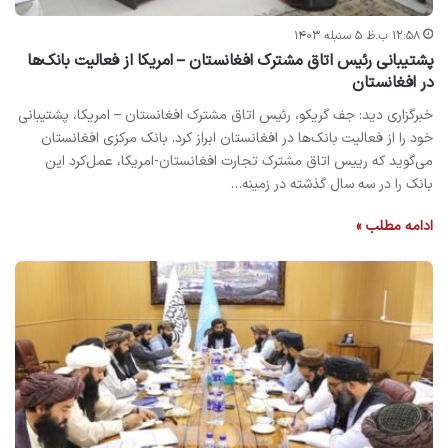
۱۲:۵۸ ب.ظ ۵ سنبله ۱۴۰۳
پشتیبانی رئیس اتاق مشترک افغانستان – امریکا از فعالیت بانک‌ها
در افغانستان
خبرگزاری دید: جف گریکو، رئیس اتاق مشترک افغانستان – امریکا، پشتیبانی
خود را از فعالیت بانک‌ها در افغانستان ابراز کرد. بانک مرکزی افغانستان
می‌گوید که رییس اتاق مشترک تجارت افغانستان-امریکا، عمل‌کرد این
بانک را در سه سال گذشته در زمینه…
ادامه مطلب »