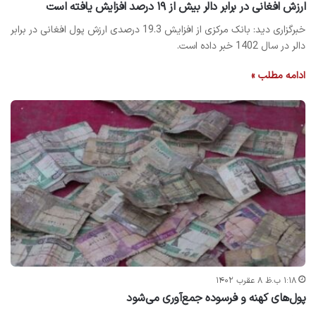
ارزش افغانی در برابر دالر بیش از ۱۹ درصد افزایش یافته است
خبرگزاری دید: بانک مرکزی از افزایش 19.3 درصدی ارزش پول افغانی در برابر
دالر در سال 1402 خبر داده است.
ادامه مطلب »
۱:۱۸ ب.ظ ۸ عقرب ۱۴۰۲
پول‌های کهنه و فرسوده جمع‌آوری می‌شود