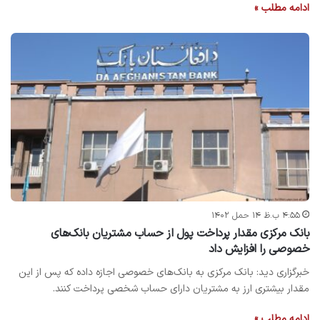
ادامه مطلب »
۴:۵۵ ب.ظ ۱۴ حمل ۱۴۰۲
بانک مرکزی مقدار پرداخت پول از حساب مشتریان بانک‌های
خصوصی را افزایش داد
خبرگزاری دید: بانک مرکزی به بانک‌های خصوصی اجازه داده که پس از این
مقدار بیشتری ارز به مشتریان دارای حساب شخصی پرداخت کنند.
ادامه مطلب »