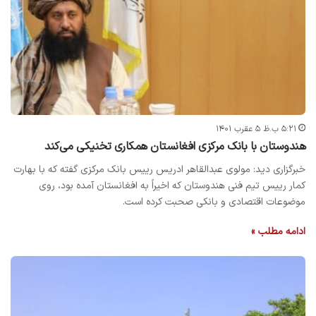
۵:۲۱ ب.ظ ۵ عقرب ۱۴۰۱
هندوستان با بانک مرکزی افغانستان همکاری تخنیکی می‌کند
خبرگزاری دید: مولوی عبدالقاهر ادریس رییس بانک مرکزی گفته که با بهارت
کمار رییس تیم فنی هندوستان که اخیراً به افغانستان آمده بود، روی
موضوعات اقتصادی و بانکی صحبت کرده است.
ادامه مطلب »