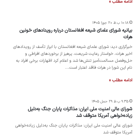
ادامه مطلب »
۱۰:۱۸ ب.ظ ۲۰ جوزا ۱۴۰۵
بیانیه شورای علمای شیعه افغانستان درباره رویدادهای خونین
هرات
خبرگزاری دید: شورای علمای شیعه افغانستان با ابراز تأسف از رویدادهای
اخیر هرات، خواستار رعایت شریعت، پرهیز از برخوردهای افراطی و
حل‌وفصل مسالمت‌آمیز تنش‌ها شد و اعلام کرد اظهارات برخی افراد به
نام این شورا در هرات فاقد اعتبار است.…
ادامه مطلب »
۹:۳۵ ب.ظ ۲۹ حمل ۱۴۰۵
شورای عالی امنیت ملی ایران: مذاکرات پایان جنگ به‌دلیل
زیاده‌خواهی آمریکا متوقف شد
شورای عالی امنیت ملی ایران: مذاکرات پایان جنگ به‌دلیل زیاده‌خواهی
آمریکا متوقف شد