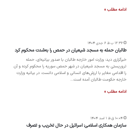
ادامه مطلب »
۱۲:۳۶ ب.ظ ۶ جدی ۱۴۰۴
طالبان حمله به مسجد شیعیان در حمص را به‌شدت محکوم کرد
خبرگزاری دید: وزارت امور خارجه طالبان با صدور بیانیه‌ای، حمله
تروریستی به مسجد شیعیان در شهر حمص سوریه را محکوم کرده و آن
را اقدامی مغایر با ارزش‌های انسانی و اسلامی دانست. در بیانیه وزارت
خارجه حکومت طالبان آمده است…
ادامه مطلب »
۱۰:۰۴ ق.ظ ۱ اسد ۱۴۰۴
سازمان همکاری اسلامی: اسرائیل در حال تخریب و تصرف