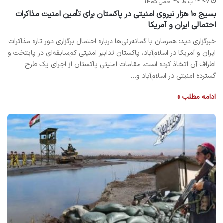
۱۲:۴۷ ب.ظ ۳۰ حمل ۱۴۰۵
بسیج ۱۰ هزار نیروی امنیتی در پاکستان برای تأمین امنیت مذاکرات
احتمالی ایران و آمریکا
خبرگزاری دید: همزمان با گمانه‌زنی‌ها درباره احتمال برگزاری دور تازه مذاکرات
ایران و آمریکا در اسلام‌آباد، پاکستان تدابیر امنیتی کم‌سابقه‌ای در پایتخت و
اطراف آن اتخاذ کرده است. مقامات امنیتی پاکستان از اجرای یک طرح
گسترده امنیتی در اسلام‌آباد و…
ادامه مطلب »