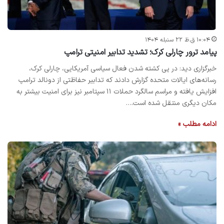
۱۰:۰۴ ق.ظ ۲۲ سنبله ۱۴۰۴
پیامد ترور چارلی کرک؛ تشدید تدابیر امنیتی ترامپ
خبرگزاری دید: در پی کشته شدن فعال سیاسی آمریکایی، چارلی کرک،
رسانه‌های ایالات متحده گزارش دادند که تدابیر حفاظتی از دونالد ترامپ
افزایش یافته و مراسم سالگرد حملات ۱۱ سپتامبر نیز برای امنیت بیشتر به
مکان دیگری منتقل شده است.…
ادامه مطلب »