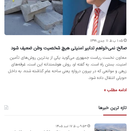
۱:۰۵ ب.ظ ۱۱ جدی ۱۳۹۹
صالح: نمی‌خواهم تدابیر امنیتی هیچ شخصیت وطن ضعیف شود
معاون نخست ریاست‌ جمهوری می‌گوید یکی از بدترین روش‌های تأمین
امنیت، بستن راه است. به گفته او، روش هوشمندانه این است، غرفه‌های
زرهی و موانعی که در بیرون دروازه یعنی ساحه عام گذاشته شده، به داخل
حویلی انتقال داده شود.
ادامه مطلب »
تازه ترین خبرها
۹:۵۳ ب.ظ ۱۷ اسد ۱۴۰۵