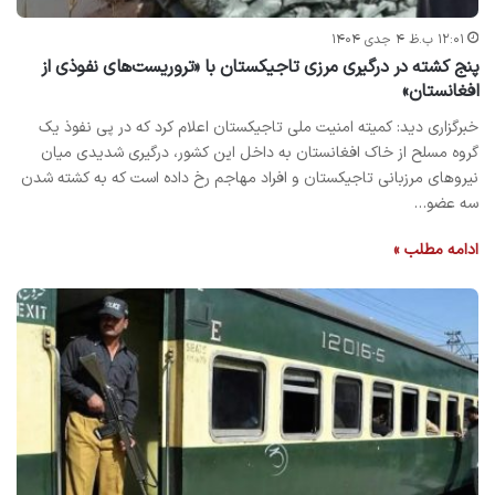
۱۲:۰۱ ب.ظ ۴ جدی ۱۴۰۴
پنج کشته در درگیری مرزی تاجیکستان با «تروریست‌های نفوذی از
افغانستان»
خبرگزاری دید: کمیته امنیت ملی تاجیکستان اعلام کرد که در پی نفوذ یک
گروه مسلح از خاک افغانستان به داخل این کشور، درگیری شدیدی میان
نیروهای مرزبانی تاجیکستان و افراد مهاجم رخ داده است که به کشته شدن
سه عضو…
ادامه مطلب »