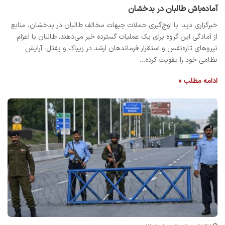
آماده‌باش طالبان در بدخشان
خبرگزاری دید: با اوج‌گیری حملات جبهات مخالف طالبان در بدخشان، منابع
از آمادگی این گروه برای یک عملیات گسترده خبر می‌دهند. طالبان با اعزام
نیروهای تازه‌نفس و استقرار فرماندهان ارشد در زیباک و یفتل، آرایش
نظامی خود را تقویت کرده…
ادامه مطلب »