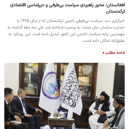
افغانستان؛ محور راهبردی سیاست بی‌طرفی و دیپلماسی اقتصادی
ترکمنستان
خبرگزاری دید: سیاست بی‌طرفی دایمی ترکمنستان که از سال ۱۹۹۵ با
حمایت سازمان ملل متحد به رسمیت شناخته شد، طی سه دهه گذشته به
مهم‌ترین پایه سیاست خارجی این کشور تبدیل شده است. این رویکرد به
عشق‌آباد امکان داده است…
ادامه مطلب »