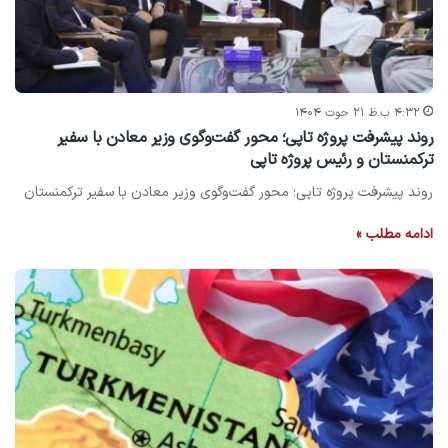
۴:۳۲ ب.ظ ۲۱ حوت ۱۴۰۴
روند پیشرفت پروژه تاپی؛ محور گفت‌وگوی وزیر معادن با سفیر
ترکمنستان و رئیس پروژه تاپی
روند پیشرفت پروژه تاپی؛ محور گفت‌وگوی وزیر معادن با سفیر ترکمنستان
ادامه مطلب »