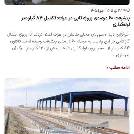
۱۱:۲۴ ق.ظ ۲۵ جوزا ۱۴۰۵
پیشرفت ۶۰ درصدی پروژه تاپی در هرات؛ تکمیل ۸۴ کیلومتر
لوله‌گذاری
خبرگزاری دید: مسوولان محلی طالبان در هرات اعلام کردند که پروژه انتقال
گاز تاپی در این ولایت به مرحله ۶۰ درصدی پیشرفت رسیده است. تاکنون
۸۴ کیلومتر از مسیر پروژه لوله‌گذاری شده و بیش از ۱۳۰ کیلومتر سرک آن
زیرسازی…
ادامه مطلب »