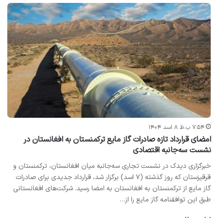
۷:۵۴ ب.ظ ۸ اسد ۱۴۰۴
امضای قرارداد تازه صادرات گاز مایع ترکمنستان به افغانستان در
نشست سه‌جانبه اقتصادی
خبرگزاری دیدک در نشست تجاری سه‌جانبه میان افغانستان، ترکمنستان و
قرقیزستان که روز گذشته (۷ اسد) برگزار شد، قرارداد جدیدی برای صادرات
گاز مایع از ترکمنستان به افغانستان به امضا رسید. شرکت‌های افغانستانی
طبق این توافقنامه گاز مایع را از…