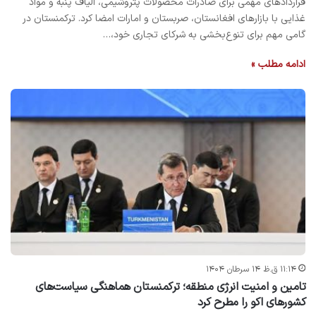
قراردادهای مهمی برای صادرات محصولات پتروشیمی، الیاف پنبه و مواد
غذایی با بازارهای افغانستان، صربستان و امارات امضا کرد. ترکمنستان در
گامی مهم برای تنوع‌بخشی به شرکای تجاری خود،…
ادامه مطلب »
۱۱:۱۴ ق.ظ ۱۴ سرطان ۱۴۰۴
تامین و امنیت انرژی منطقه؛ ترکمنستان هماهنگی سیاست‌های
کشورهای اکو را مطرح کرد