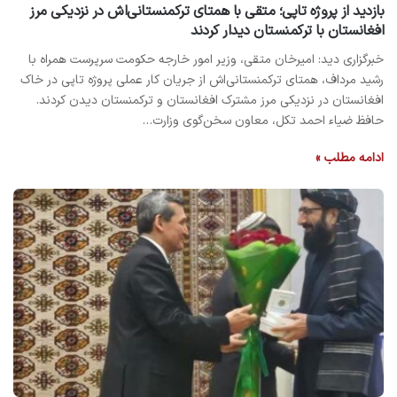
بازدید از پروژه تاپی؛ متقی با همتای ترکمنستانی‌اش در نزدیکی مرز
افغانستان با ترکمنستان دیدار کردند
خبرگزاری دید: امیرخان متقی، وزیر امور خارجه حکومت سرپرست همراه با
رشید مرداف، همتای ترکمنستانی‌اش از جریان کار عملی پروژه تاپی در خاک
افغانستان در نزدیکی مرز مشترک افغانستان و ترکمنستان دیدن کردند.
حافظ ضیاء احمد تکل، معاون سخن‌گوی وزارت…
ادامه مطلب »