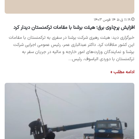
۱۱:۱۹ ق.ظ ۱۴ قوس ۱۴۰۳
افزایش پرچاوی برق؛ هیئت برشنا با مقامات ترکمنستان دیدار کرد
خبرگزاری دید: هیئت رهبری شرکت برشنا در سفری به ترکمنستان با مقامات
این کشور ملاقات کرد. داکتر عبدالباری عمر، رئیس عمومی اجرایی شرکت
برشنا و نمایندگان وزارت‌های امور خارجه و مالیه در جریان سفر به
ترکمنستان با دوردی الیاسوف، رئیس…
ادامه مطلب »