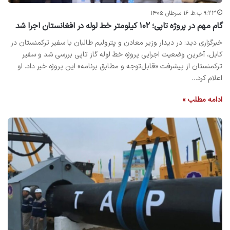
۹:۲۳ ب.ظ ۱۶ سرطان ۱۴۰۵
گام مهم در پروژه تاپی؛ ۱۰۲ کیلومتر خط لوله در افغانستان اجرا شد
خبرگزاری دید: در دیدار وزیر معادن و پترولیم طالبان با سفیر ترکمنستان در
کابل، آخرین وضعیت اجرایی پروژه خط لوله گاز تاپی بررسی شد و سفیر
ترکمنستان از پیشرفت «قابل‌توجه و مطابق برنامه» این پروژه خبر داد. او
اعلام کرد…
ادامه مطلب »