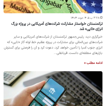
۳:۲۸ ب.ظ ۴ حوت ۱۴۰۴
ترکمنستان خواستار مشارکت شرکت‌های آمریکایی در پروژه بزرگ
انرژی «تاپی» شد
خبرگزاری دید: رئیس‌جمهور ترکمنستان از شرکت‌های آمریکایی و سایر
شرکت‌های بین‌المللی برای مشارکت در پروژه عظیم خط لوله گاز «تاپی» که
انرژی جنوب آسیا را تأمین خواهد کرد، دعوت کرد و آن را فرصتی برای گسترش
بازارهای منطقه‌ای دانست. قربانقلی…
ادامه مطلب »