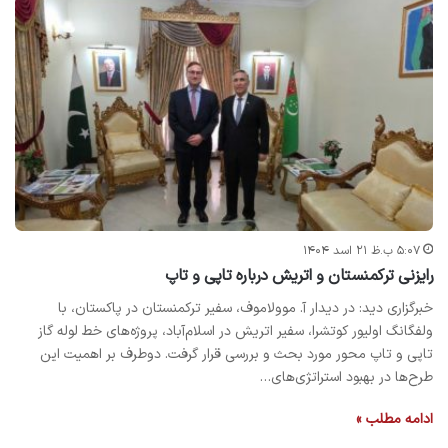
۵:۰۷ ب.ظ ۲۱ اسد ۱۴۰۴
رایزنی ترکمنستان و اتریش درباره تاپی و تاپ
خبرگزاری دید: در دیدار آ. موولاموف، سفیر ترکمنستان در پاکستان، با
ولفگانگ اولیور کوتشرا، سفیر اتریش در اسلام‌آباد، پروژه‌های خط لوله گاز
تاپی و تاپ محور مورد بحث و بررسی قرار گرفت. دوطرف بر اهمیت این
طرح‌ها در بهبود استراتژی‌های…
ادامه مطلب »