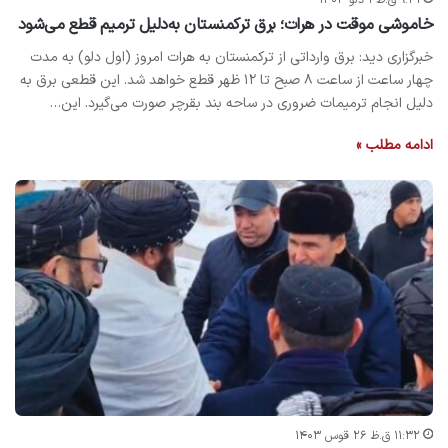
خاموشی موقت در هرات؛ برق ترکمنستان به‌دلیل ترمیم قطع می‌شود
خبرگزاری دید: برق وارداتی از ترکمنستان به هرات امروز (اول دلو) به مدت
چهار ساعت از ساعت ۸ صبح تا ۱۲ ظهر قطع خواهد شد. این قطعی برق به
دلیل انجام ترمیمات ضروری در ساحه بند بقرچر صورت می‌گیرد. این…
ادامه مطلب »
۱۱:۳۲ ق.ظ ۲۶ قوس ۱۴۰۳