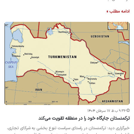
ادامه مطلب »
۹:۳۶ ب.ظ ۱۷ سرطان ۱۴۰۴
ترکمنستان جایگاه خود را در منطقه تقویت می‌کند
خبرگزاری دید: ترکمنستان در راستای سیاست تنوع‌ بخشی به شرکای تجاری،