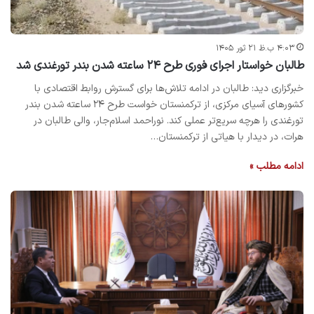
۴:۰۳ ب.ظ ۲۱ ثور ۱۴۰۵
طالبان خواستار اجرای فوری طرح ۲۴ ساعته شدن بندر تورغندی شد
خبرگزاری دید: طالبان در ادامه تلاش‌ها برای گسترش روابط اقتصادی با
کشورهای آسیای مرکزی، از ترکمنستان خواست طرح ۲۴ ساعته شدن بندر
تورغندی را هرچه سریع‌تر عملی کند. نوراحمد اسلام‌جار، والی طالبان در
هرات، در دیدار با هیاتی از ترکمنستان…
ادامه مطلب »