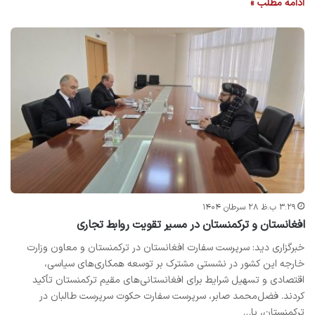
ادامه مطلب »
۳:۲۹ ب.ظ ۲۸ سرطان ۱۴۰۴
افغانستان و ترکمنستان در مسیر تقویت روابط تجاری
خبرگزاری دید: سرپرست سفارت افغانستان در ترکمنستان و معاون وزارت
خارجه این کشور در نشستی مشترک بر توسعه همکاری‌های سیاسی،
اقتصادی و تسهیل شرایط برای افغانستانی‌های مقیم ترکمنستان تأکید
کردند. فضل‌محمد صابر، سرپرست سفارت حکوت سرپرست طالبان در
ترکمنستان، با…