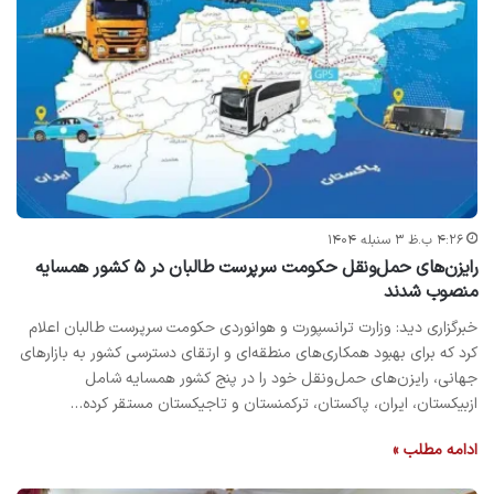
۴:۲۶ ب.ظ ۳ سنبله ۱۴۰۴
رایزن‌های حمل‌ونقل حکومت سرپرست طالبان در ۵ کشور همسایه
منصوب شدند
خبرگزاری دید: وزارت ترانسپورت و هوانوردی حکومت سرپرست طالبان اعلام
کرد که برای بهبود همکاری‌های منطقه‌ای و ارتقای دسترسی کشور به بازارهای
جهانی، رایزن‌های حمل‌ونقل خود را در پنج کشور همسایه شامل
ازبیکستان، ایران، پاکستان، ترکمنستان و تاجیکستان مستقر کرده…
ادامه مطلب »