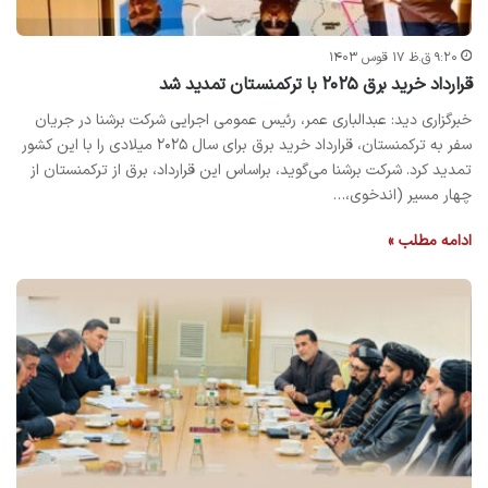
۹:۲۰ ق.ظ ۱۷ قوس ۱۴۰۳
قرارداد خرید برق ۲۰۲۵ با ترکمنستان تمدید شد
خبرگزاری دید: عبدالباری عمر، رئیس عمومی اجرایی شرکت برشنا در جریان
سفر به ترکمنستان، قرارداد خرید برق برای سال ۲۰۲۵ میلادی را با این کشور
تمدید کرد. شرکت برشنا می‌گوید، براساس این قرارداد، برق از ترکمنستان از
چهار مسیر (اندخوی،…
ادامه مطلب »