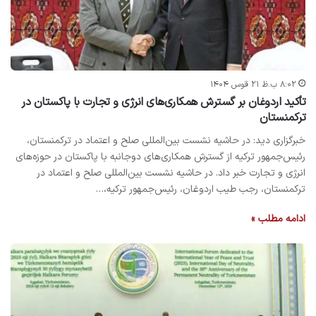
۸:۰۲ ب.ظ ۲۱ قوس ۱۴۰۴
تأکید اردوغان بر گسترش همکاری‌های انرژی و تجارت با پاکستان در
ترکمنستان
خبرگزاری دید: در حاشیه نشست بین‌المللی صلح و اعتماد در ترکمنستان،
رئیس‌جمهور ترکیه از گسترش همکاری‌های دوجانبه با پاکستان در حوزه‌های
انرژی و تجارت خبر داد. در حاشیه نشست بین‌المللی صلح و اعتماد در
ترکمنستان، رجب طیب اردوغان، رئیس‌جمهور ترکیه،…
ادامه مطلب »