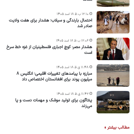
۱۲:۱۰ ب.ظ ۱۸ اسد ۱۴۰۵
احتمال بارندگی و سیلاب؛ هشدار برای هفت ولایت
صادر شد
۱۲:۰۶ ب.ظ ۱۸ اسد ۱۴۰۵
هشدار مصر: کوچ اجباری فلسطینیان از غزه خط سرخ
است
۱۱:۴۸ ق.ظ ۱۸ اسد ۱۴۰۵
مبارزه با پیامدهای تغییرات اقلیمی؛ انگلیس ۸
میلیون پوند برای افغانستان اختصاص داد
۱۱:۴۲ ق.ظ ۱۸ اسد ۱۴۰۵
پنتاگون برای تولید موشک و مهمات دست و پا
می‌زند
مطالب بیشتر »