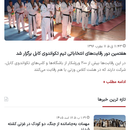
۱۱:۴۳ ق.ظ ۷ عقرب ۱۳۹۶
هفتمین دور رقابت‌های انتخاباتی تیم تکواندوی کابل برگزار شد
در این رقابت‌ها بیش از ۲۰۰ ورزشکار از باشگاه‌ها و کلپ‌های تکواندوی کابل،
شرکت دارند که در هشت کلاس وزنی با هم رقابت می‌کنند
ادامه مطلب »
تازه ترین خبرها
۱:۲۹ ب.ظ ۱۸ اسد ۱۴۰۵
مهمات به‌جامانده از جنگ، دو کودک در غزنی کشته
شدند