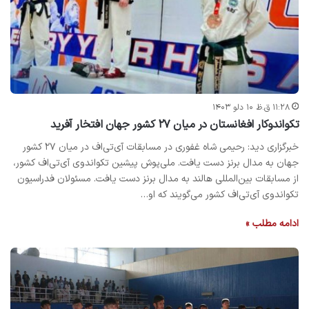
۱۱:۲۸ ق.ظ ۱۰ دلو ۱۴۰۳
تکواندوکار افغانستان در میان ۲۷ کشور جهان افتخار آفرید
خبرگزاری دید: رحیمی شاه غفوری در مسابقات آی‌تی‌اف در میان ۲۷ کشور
جهان به مدال برنز دست یافت. ‏ملی‌پوش پیشین تکواندوی آی‌تی‌اف کشور،
از مسابقات بین‌المللی هالند به مدال برنز دست یافت. مسئولان فدراسیون
تکواندوی آی‌تی‌اف کشور می‌گویند که او…
ادامه مطلب »