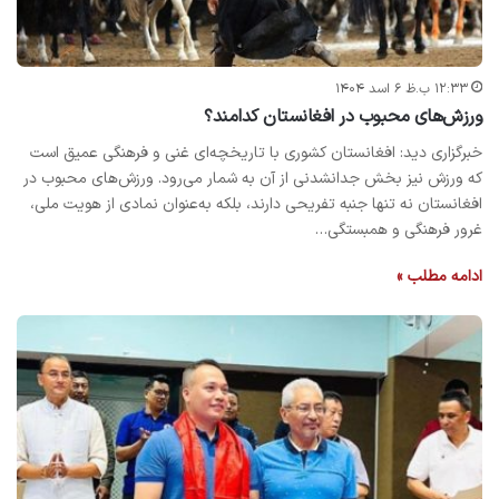
۱۲:۳۳ ب.ظ ۶ اسد ۱۴۰۴
ورزش‌های محبوب در افغانستان کدامند؟
خبرگزاری دید: افغانستان کشوری با تاریخچه‌ای غنی و فرهنگی عمیق است
که ورزش نیز بخش جدانشدنی از آن به شمار می‌رود. ورزش‌های محبوب در
افغانستان نه تنها جنبه تفریحی دارند، بلکه به‌عنوان نمادی از هویت ملی،
غرور فرهنگی و همبستگی…
ادامه مطلب »