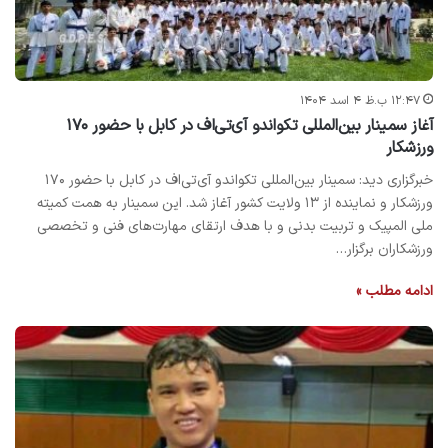
۱۲:۴۷ ب.ظ ۴ اسد ۱۴۰۴
آغاز سمینار بین‌المللی تکواندو آی‌تی‌اف در کابل با حضور ۱۷۰
ورزشکار
خبرگزاری دید: سمینار بین‌المللی تکواندو آی‌تی‌اف در کابل با حضور ۱۷۰
ورزشکار و نماینده از ۱۳ ولایت کشور آغاز شد. این سمینار به همت کمیته
ملی المپیک و تربیت بدنی و با هدف ارتقای مهارت‌های فنی و تخصصی
ورزشکاران برگزار…
ادامه مطلب »