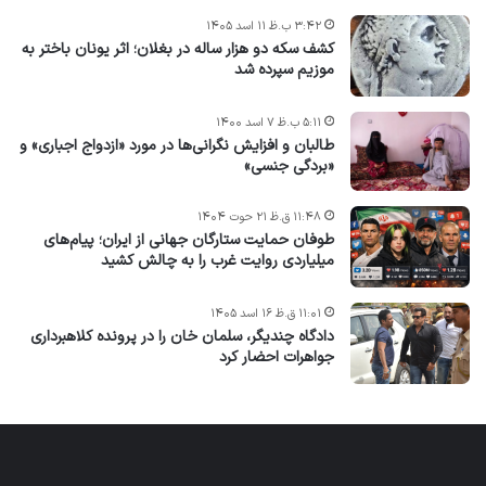
۳:۴۲ ب.ظ ۱۱ اسد ۱۴۰۵
کشف سکه دو هزار ساله در بغلان؛ اثر یونان باختر به
موزیم سپرده شد
۵:۱۱ ب.ظ ۷ اسد ۱۴۰۰
طالبان و افزایش نگرانی‌ها در مورد «ازدواج اجباری» و
«بردگی جنسی»
۱۱:۴۸ ق.ظ ۲۱ حوت ۱۴۰۴
طوفان حمایت ستارگان جهانی از ایران؛ پیام‌های
میلیاردی روایت غرب را به چالش کشید
۱۱:۰۱ ق.ظ ۱۶ اسد ۱۴۰۵
دادگاه چندیگر، سلمان خان را در پرونده کلاهبرداری
جواهرات احضار کرد