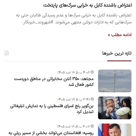
اعتراض باشنده کابل به خرابی سرک‌های پایتخت
اعتراض باشنده کابل به خرابی سرک‌ها و عدم رسیدگی طالبان حتی به
سرک‌هایی که به ادارات دولتی منتهی می‌شوند. #شهروند_خبرنگار
ادامه مطلب »
تازه ترین خبرها
۴:۰۶ ب.ظ ۱۸ اسد ۱۴۰۵
مجاهد: ۳۵۰ آنتن مخابراتی در مناطق دوردست
کشور فعال شد
۳:۴۱ ب.ظ ۱۸ اسد ۱۴۰۵
بن‌گویر رنج اسرای فلسطینی را به نمایش تبلیغاتی
تبدیل کرد
۳:۰۷ ب.ظ ۱۸ اسد ۱۴۰۵
روسیه: افغانستان می‌تواند بخشی از مسیر ریلی به