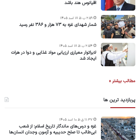
اقیانوس هند باشد
۲:۵۹ ب.ظ ۱۸ اسد ۱۴۰۵
شمار شهدای غزه به ۷۳ هزار و ۳۸۶ نفر رسید
۲:۵۴ ب.ظ ۱۸ اسد ۱۴۰۵
لابراتوار معیاری ارزیابی مواد غذایی و دوا در هرات
ایجاد شد
مطالب بیشتر »
پربازدید ترین ها
۱۱:۳۷ ق.ظ ۱۰ اسد ۱۴۰۵
غزه و درس‌های ماندگار تاریخ اسلام؛ از شعب
ابی‌طالب تا صلح حدیبیه و آزمون وجدان انسان‌ها