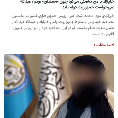
خلیلزاد با من دشمنی می‌کرد چون «مسلمان» بودم/ عبدالله
نمی‌خواست جمهوریت دوام یابد
خبرگزاری دید: محمد اشرف غنی، رییس جمهور فراری کشور در نخستین
مصاحبه خود پس از سقوط جمهوریت، زلمی خلیلزاد و عبدالله عبدالله را
عامل سقوط نظام دانست. او در این مصاحبه خود را نیز رییس جمهور
قانونی دانست.
ادامه مطلب »