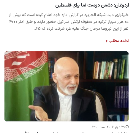
اردوغان؛ دشمن دوست نما برای فلسطین
خبرگزاری دید: شبکه الجزیره در گزارش تازه خود اعلام کرده است که بیش از
ده هزار سرباز ترکیه در صفوف ارتش اسرائیل حضور دارند و طبق آمار ۴۰۰۰
نفر از این نیروها درحال جنگ علیه غزه شرکت کرده که ۶۵…
ادامه مطلب »
۹:۲۹ ق.ظ ۲۰ اسد ۱۴۰۱