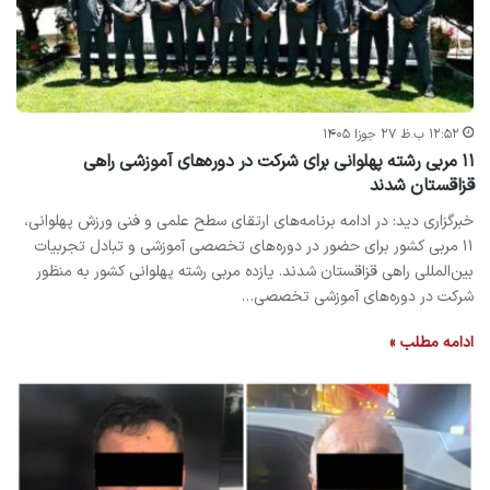
۱۲:۵۲ ب.ظ ۲۷ جوزا ۱۴۰۵
۱۱ مربی رشته پهلوانی برای شرکت در دوره‌های آموزشی راهی
قزاقستان شدند
خبرگزاری دید: در ادامه برنامه‌های ارتقای سطح علمی و فنی ورزش پهلوانی،
۱۱ مربی کشور برای حضور در دوره‌های تخصصی آموزشی و تبادل تجربیات
بین‌المللی راهی قزاقستان شدند. یازده مربی رشته پهلوانی کشور به منظور
شرکت در دوره‌های آموزشی تخصصی…
ادامه مطلب »