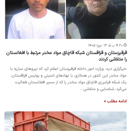
۴:۲۰ ب.ظ ۱۳ جوزا ۱۴۰۵
قرقیزستان و قزاقستان شبکه قاچاق مواد مخدر مرتبط با افغانستان
را متلاشی کردند
خبرگزاری دید: وزارت امور داخله قرقیزستان اعلام کرد که نیروهای مبارزه با
مواد مخدر این کشور در همکاری با نهادهای امنیتی و پولیس قزاقستان،
یک شبکه فرامرزی قاچاق مواد مخدر را که از مسیر افغانستان فعالیت
می‌کرد، شناسایی و متلاشی…
ادامه مطلب »