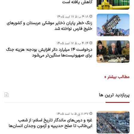
کاهش یافته است
۴:۱۸ ب.ظ ۱۷ اسد ۱۴۰۵
زنگ خطر پایان ذخایر موشکی عربستان و کشورهای
خلیج فارس نواخته شد
۴:۱۴ ب.ظ ۱۷ اسد ۱۴۰۵
درخواست ۱۴ میلیارد دالر افزایش بودجه؛ هزینه جنگ
برای صهیونیست‌ها سنگین‌تر می‌شود
مطالب بیشتر »
پربازدید ترین ها
۱۱:۳۷ ق.ظ ۱۰ اسد ۱۴۰۵
غزه و درس‌های ماندگار تاریخ اسلام؛ از شعب
ابی‌طالب تا صلح حدیبیه و آزمون وجدان انسان‌ها