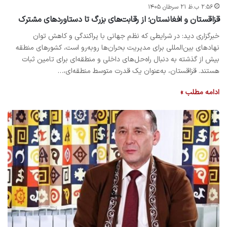
۲:۵۶ ب.ظ ۲۱ سرطان ۱۴۰۵
قزاقستان و افغانستان؛ از رقابت‌های بزرگ تا دستاوردهای مشترک
خبرگزاری دید: در شرایطی که نظم جهانی با پراکندگی و کاهش توان
نهادهای بین‌المللی برای مدیریت بحران‌ها روبه‌رو است، کشورهای منطقه
بیش از گذشته به دنبال راه‌حل‌های داخلی و منطقه‌ای برای تامین ثبات
هستند. قزاقستان، به‌عنوان یک قدرت متوسط منطقه‌ای،…
ادامه مطلب »