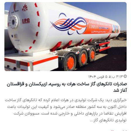
۳:۱۳ ب.ظ ۵ قوس ۱۴۰۴
صادرات تانکرهای گاز ساخت هرات به روسیه، ازبیکستان و قزاقستان
آغاز شد
خبرگزاری دید: یک شرکت تولیدی در هرات اعلام کرده که تانکرهای گاز ساخت
داخل اکنون به سه کشور منطقه صادر می‌شود و کیفیت این تولیدات باعث
افزایش تقاضا در بازارهای داخلی و خارجی شده است. مسوولان شرکت
تولیدی تانکرهای گاز…