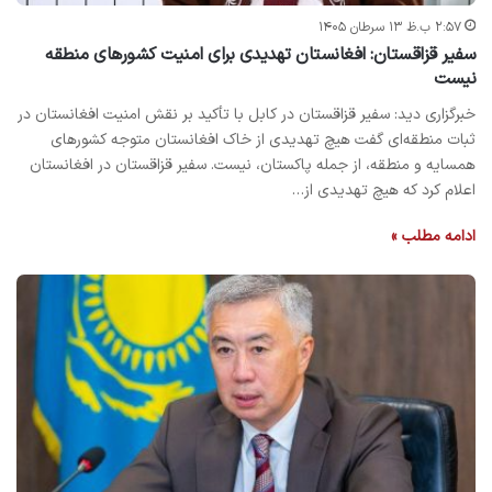
۲:۵۷ ب.ظ ۱۳ سرطان ۱۴۰۵
سفیر قزاقستان: افغانستان تهدیدی برای امنیت کشورهای منطقه
نیست
خبرگزاری دید: سفیر قزاقستان در کابل با تأکید بر نقش امنیت افغانستان در
ثبات منطقه‌ای گفت هیچ تهدیدی از خاک افغانستان متوجه کشورهای
همسایه و منطقه، از جمله پاکستان، نیست. سفیر قزاقستان در افغانستان
اعلام کرد که هیچ تهدیدی از…
ادامه مطلب »