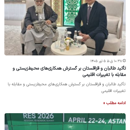
۱۰:۳۸ ق.ظ ۵ ثور ۱۴۰۵
تأکید طالبان و قزاقستان بر گسترش همکاری‌های محیط‌زیستی و
مقابله با تغییرات اقلیمی
تأکید طالبان و قزاقستان بر گسترش همکاری‌های محیط‌زیستی و مقابله با
تغییرات اقلیمی
ادامه مطلب »