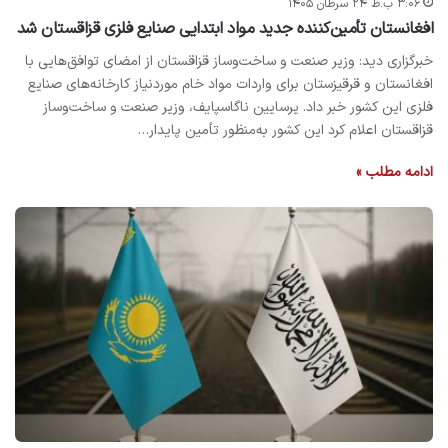
۳:۰۶ ب.ظ ۲۴ سرطان ۱۴۰۵
افغانستان تأمین‌کننده جدید مواد ابتدایی صنایع فلزی قزاقستان شد
خبرگزاری دید: وزیر صنعت و ساخت‌وساز قزاقستان از امضای توافق‌هایی با
افغانستان و قرقیزستان برای واردات مواد خام موردنیاز کارخانه‌های صنایع
فلزی این کشور خبر داد. یرسایین ناگاسپایف، وزیر صنعت و ساخت‌وساز
قزاقستان اعلام کرد این کشور به‌منظور تأمین پایدار…
ادامه مطلب »