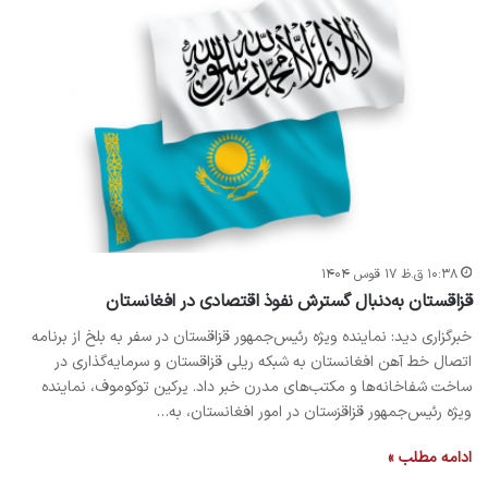
۱۰:۳۸ ق.ظ ۱۷ قوس ۱۴۰۴
قزاقستان به‌دنبال گسترش نفوذ اقتصادی در افغانستان
خبرگزاری دید: نماینده ویژه رئیس‌جمهور قزاقستان در سفر به بلخ از برنامه
اتصال خط ‌آهن افغانستان به شبکه ریلی قزاقستان و سرمایه‌گذاری در
ساخت شفاخانه‌ها و مکتب‌های مدرن خبر داد. یرکین توکوموف، نماینده
ویژه رئیس‌جمهور قزاقزستان در امور افغانستان، به…
ادامه مطلب »