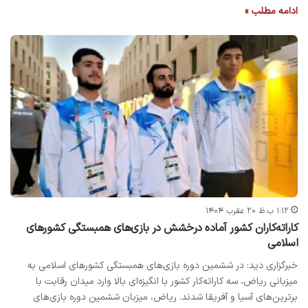
ادامه مطلب »
۱:۱۲ ب.ظ ۲۰ عقرب ۱۴۰۴
کاراته‌کاران کشور آماده درخشش در بازی‌های همبستگی کشورهای
اسلامی
خبرگزاری دید: در ششمین دوره بازی‌های همبستگی کشورهای اسلامی به
میزبانی ریاض، سه کاراته‌کار کشور با انگیزه‌ای بالا وارد میدان رقابت با
برترین‌های آسیا و آفریقا شدند. ریاض، میزبان ششمین دوره بازی‌های