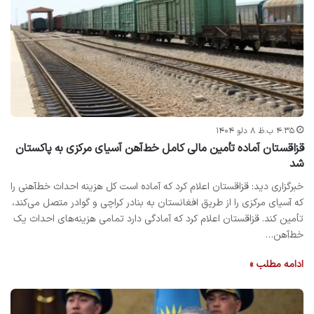
۴:۳۵ ب.ظ ۸ دلو ۱۴۰۴
قزاقستان آماده تأمین مالی کامل خط‌آهن آسیای مرکزی به پاکستان
شد
خبرگزاری دید: قزاقستان اعلام کرد که آماده است کل هزینه احداث خط‌آهنی را
که آسیای مرکزی را از طریق افغانستان به بنادر کراچی و گوادر متصل می‌کند،
تأمین کند. قزاقستان اعلام کرد که آمادگی دارد تمامی هزینه‌های احداث یک
خط‌آهن…
ادامه مطلب »