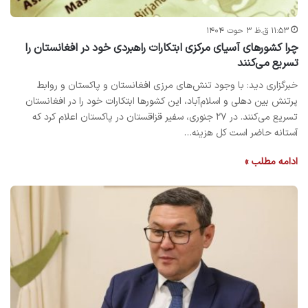
۱۱:۵۳ ق.ظ ۳ حوت ۱۴۰۴
چرا کشورهای آسیای مرکزی ابتکارات راهبردی خود در افغانستان را
تسریع می‌کنند
خبرگزاری دید: با وجود تنش‌های مرزی افغانستان و پاکستان و روابط
پرتنش بین دهلی و اسلام‌آباد، این کشورها ابتکارات خود را در افغانستان
تسریع می‌کنند. در ۲۷ جنوری، سفیر قزاقستان در پاکستان اعلام کرد که
آستانه حاضر است کل هزینه…
ادامه مطلب »