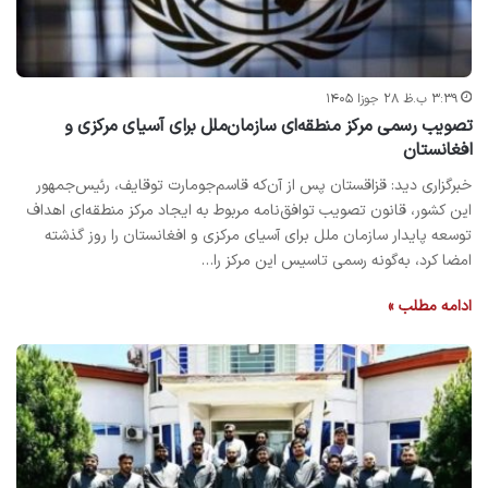
۳:۳۹ ب.ظ ۲۸ جوزا ۱۴۰۵
تصویب رسمی مرکز منطقه‌ای سازمان‌ملل برای آسیای مرکزی و
افغانستان
خبرگزاری دید: قزاقستان پس از آن‌که قاسم‌جومارت توقایف، رئیس‌جمهور
این کشور، قانون تصویب توافق‌نامه مربوط به ایجاد مرکز منطقه‌ای اهداف
توسعه پایدار سازمان ملل برای آسیای مرکزی و افغانستان را روز گذشته
امضا کرد، به‌گونه رسمی تاسیس این مرکز را…
ادامه مطلب »