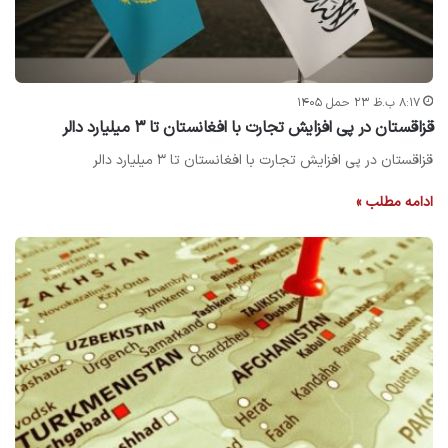
۸:۱۷ ب.ظ ۲۳ حمل ۱۴۰۵
قزاقستان در پی افزایش تجارت با افغانستان تا ۳ میلیارد دالر
قزاقستان در پی افزایش تجارت با افغانستان تا ۳ میلیارد دالر
ادامه مطلب »