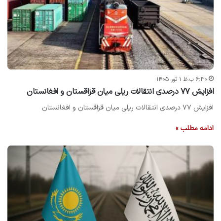
۶:۳۰ ب.ظ ۱ ثور ۱۴۰۵
افزایش ۷۷ درصدی انتقالات ریلی میان قزاقستان و افغانستان
افزایش ۷۷ درصدی انتقالات ریلی میان قزاقستان و افغانستان
ادامه مطلب »