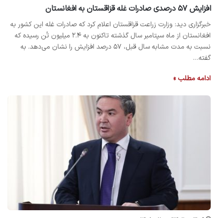
افزایش ۵۷ درصدی صادرات غله قزاقستان به افغانستان
خبرگزاری دید: وزارت زراعت قزاقستان اعلام کرد که صادرات غله این کشور به
افغانستان از ماه سپتامبر سال گذشته تاکنون به ۲.۴ میلیون تُن رسیده که
نسبت به مدت مشابه سال قبل، ۵۷ درصد افزایش را نشان می‌دهد. به
گفته…
ادامه مطلب »