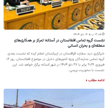
۱۲:۰۵ ب.ظ ۱۶ دلو ۱۴۰۴
نشست گروه تماس افغانستان در آستانه؛ تمرکز بر همکاری‌های
منطقه‌ای و بحران انسانی
خبرگزاری دید: سفارت قزاقستان در ازبیکستان اعلام کرده که نشست بعدی
گروه تماس نمایندگان ویژه کشورهای دخیل در موضوع افغانستان، روز ۱۶
فبروری ۲۰۲۶ برابر با ۲۷ دلو ۱۴۰۴ در شهر آستانه برگزار خواهد شد. این
نشست با محوریت بررسی…
ادامه مطلب »