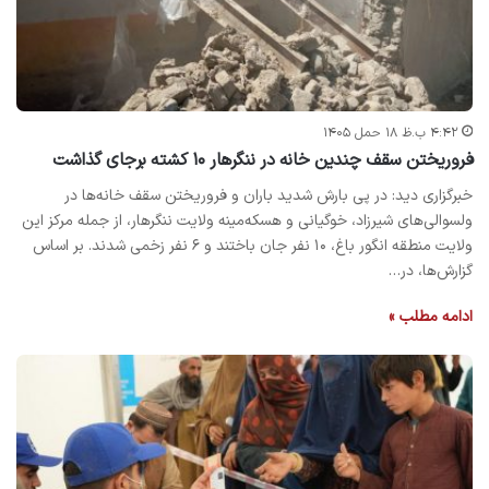
۴:۴۲ ب.ظ ۱۸ حمل ۱۴۰۵
فروریختن سقف چندین خانه در ننگرهار ۱۰ کشته برجای گذاشت
خبرگزاری دید: در پی بارش شدید باران و فروریختن سقف خانه‌ها در
ولسوالی‌های شیرزاد، خوگیانی و هسکه‌مینه ولایت ننگرهار، از جمله مرکز این
ولایت منطقه انگور باغ، ۱۰ نفر جان باختند و ۶ نفر زخمی شدند. بر اساس
گزارش‌ها، در…
ادامه مطلب »