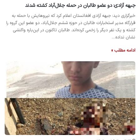
جبهه آزادی: دو عضو طالبان در حمله جلال‌آباد کشته شدند
خبرگزاری دید: جبهه آزادی افغانستان اعلام کرد که نیروهایش با حمله به
قرارگاه مدیر استخبارات طالبان در حوزه ششم جلال‌آباد، دو عضو این گروه را
کشته و یک نفر دیگر را زخمی کرده‌اند. طالبان تاکنون در این‌باره واکنشی
نشان نداده…
ادامه مطلب »