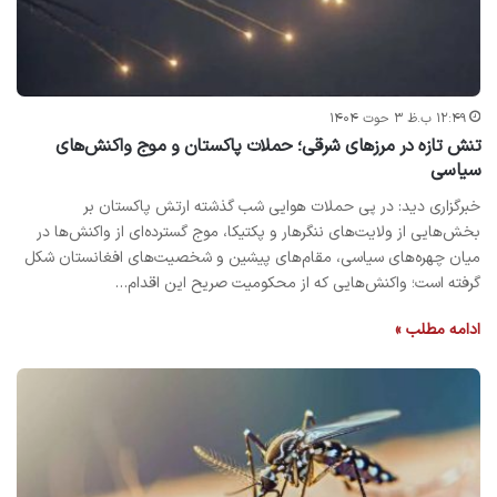
۱۲:۴۹ ب.ظ ۳ حوت ۱۴۰۴
تنش تازه در مرزهای شرقی؛ حملات پاکستان و موج واکنش‌های
سیاسی
خبرگزاری دید: در پی حملات هوایی شب گذشته ارتش پاکستان بر
بخش‌هایی از ولایت‌های ننگرهار و پکتیکا، موج گسترده‌ای از واکنش‌ها در
میان چهره‌های سیاسی، مقام‌های پیشین و شخصیت‌های افغانستان شکل
گرفته است؛ واکنش‌هایی که از محکومیت صریح این اقدام…
ادامه مطلب »