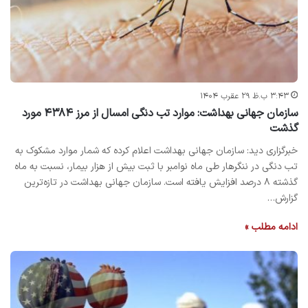
۳:۴۳ ب.ظ ۲۹ عقرب ۱۴۰۴
سازمان جهانی بهداشت: موارد تب دنگی امسال از مرز ۴۳۸۴ مورد
گذشت
خبرگزاری دید: سازمان جهانی بهداشت اعلام کرده که شمار موارد مشکوک به
تب دنگی در ننگرهار طی ماه نوامبر با ثبت بیش از هزار بیمار، نسبت به ماه
گذشته ۸ درصد افزایش یافته است. سازمان جهانی بهداشت در تازه‌ترین
گزارش…
ادامه مطلب »