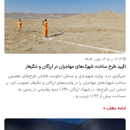
۱۲:۱۳ ب.ظ ۱۳ عقرب ۱۴۰۴
تأیید طرح ساخت شهرک‌های مهاجران در ارزگان و ننگرهار
خبرگزاری دید: وزارت شهرسازی و مسکن حکومت طالبان طرح‌های تفصیلی
ساخت شهرک‌های مهاجران را در ولایت‌های ارزگان و ننگرهار تصویب کرد. بر
اساس این طرح‌ها، در شهرک ارزگان ۱٬۷۴۰ نمره رهایشی در زمینی به
مساحت بیش از ۱٬۱۹۲ جریب و…
ادامه مطلب »