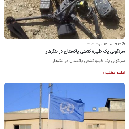
۹:۱۵ ب.ظ ۱۷ حوت ۱۴۰۴
سرنگونی یک طیاره کشفی پاکستان در ننگرهار
سرنگونی یک طیاره کشفی پاکستان در ننگرهار
ادامه مطلب »