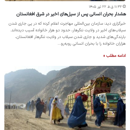
۱۱:۳۲ ق.ظ ۲۲ ثور ۱۴۰۵
هشدار بحران انسانی پس از سیل‌های اخیر در شرق افغانستان
خبرگزاری دید: سازمان بین‌المللی مهاجرت اعلام کرده که در پی جاری شدن
سیلاب‌های اخیر در ولایت ننگرهار، حدود دو هزار خانواده آسیب دیده‌اند.
بارندگی‌های شدید و جاری شدن سیلاب در ولایت ننگرهار افغانستان،
هزاران خانواده را با بحران انسانی روبه‌رو…
ادامه مطلب »