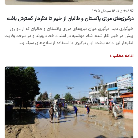
۹:۰۹ ق.ظ ۱۶ سرطان ۱۴۰۵
درگیری‌های مرزی پاکستان و طالبان از خیبر تا ننگرهار گسترش یافت
خبرگزاری دید: درگیری میان نیروهای مرزی پاکستان و طالبان که از دو روز
پیش در خیبر آغاز شده، شام دوشنبه در امتداد خط دیورند و در سرحد ولایت
ننگرهار نیز ادامه یافت. این درگیری با استفاده از سلاح‌های سبک و…
ادامه مطلب »