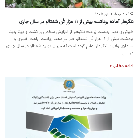
۴:۰۶ ب.ظ ۱۴ ثور ۱۴۰۵
ننگرهار آماده برداشت بیش از ۱۱ هزار تُن شفتالو در سال جاری
خبرگزاری دید: ریاست زراعت ننگرهار از افزایش سطح زیر کشت و پیش‌بینی
برداشت بیش از ۱۱ هزار تُن شفتالو خبر می‌دهد. ریاست زراعت، آبیاری و
مالداری ولایت ننگرهار اعلام کرده است که میزان تولید شفتالو در سال جاری
در این…
ادامه مطلب »