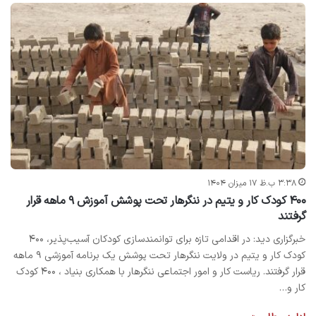
۳:۳۸ ب.ظ ۱۷ میزان ۱۴۰۴
۴۰۰ کودک کار و یتیم در ننگرهار تحت پوشش آموزش ۹ ماهه قرار
گرفتند
خبرگزاری دید: در اقدامی تازه برای توانمندسازی کودکان آسیب‌پذیر، ۴۰۰
کودک کار و یتیم در ولایت ننگرهار تحت پوشش یک برنامه آموزشی ۹ ماهه
قرار گرفتند. ریاست کار و امور اجتماعی ننگرهار با همکاری بنیاد ، ۴۰۰ کودک
کار و…