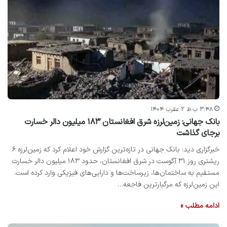
۳:۴۸ ب.ظ ۲ عقرب ۱۴۰۴
بانک جهانی: زمین‌لرزه شرق افغانستان ۱۸۳ میلیون دالر خسارت
برجای گذاشت
خبرگزاری دید: بانک جهانی در تازه‌ترین گزارش خود اعلام کرد که زمین‌لرزه ۶
ریشتری روز ۳۱ آگوست در شرق افغانستان، حدود ۱۸۳ میلیون دالر خسارت
مستقیم به ساختمان‌ها، زیرساخت‌ها و دارایی‌های فیزیکی وارد کرده است.
این زمین‌لرزه که مرگبارترین فاجعه…
ادامه مطلب »