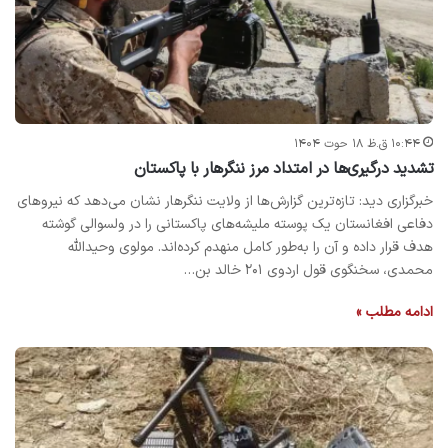
۱۰:۴۴ ق.ظ ۱۸ حوت ۱۴۰۴
تشدید درگیری‌ها در امتداد مرز ننگرهار با پاکستان
خبرگزاری دید: تازه‌ترین گزارش‌ها از ولایت ننگرهار نشان می‌دهد که نیروهای
دفاعی افغانستان یک پوسته ملیشه‌های پاکستانی را در ولسوالی گوشته
هدف قرار داده و آن را به‌طور کامل منهدم کرده‌اند. مولوی وحیدالله
محمدی، سخنگوی قول اردوی ۲۰۱ خالد بن…
ادامه مطلب »