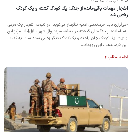
۴:۳۱ ب.ظ ۶ اسد ۱۴۰۵
انفجار مهمات باقی‌مانده از جنگ؛ یک کودک کشته و یک کودک
زخمی شد
خبرگزاری دید: فرماندهی امنیه ننگرهار می‌گوید، در نتیجه انفجار یک مرمی
به‌جامانده از جنگ‌های گذشته در منطقه سره‌دیوال شهر جلال‌آباد، مرکز این
ولایت، یک کودک جان باخته و یک کودک دیگر زخمی شده است. به گفته
این فرماندهی، این رویداد…
ادامه مطلب »