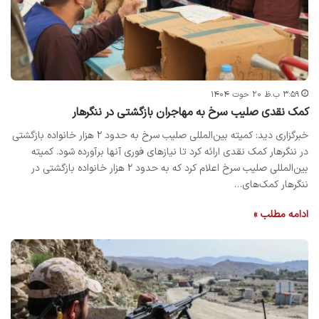
۳:۵۹ ب.ظ ۲۰ حوت ۱۴۰۴
کمک نقدی صلیب سرخ به مهاجران بازگشتی در ننگرهار
خبرگزاری دید: کمیته بین‌المللی صلیب سرخ به حدود ۲ هزار خانواده بازگشتی
در ننگرهار کمک نقدی ارائه کرد تا نیازهای فوری آنها برآورده شود. کمیته
بین‌المللی صلیب سرخ اعلام کرد که به حدود ۲ هزار خانواده بازگشتی در
ننگرهار کمک‌های…
ادامه مطلب »