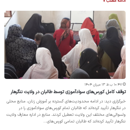
ادامه مطلب »
۱۰:۴۷ ب.ظ ۱۳ میزان ۱۴۰۴
توقف کامل کورس‌های سوادآموزی توسط طالبان در ولایت ننگرهار
خبرگزاری دید: در ادامه محدودیت‌های گسترده بر آموزش زنان، منابع محلی
در ننگرهار تأیید کرده‌اند که طالبان تمام کورس‌های سوادآموزی را در
ولسوالی‌های مختلف این ولایت تعطیل کردند. منابع در اداره معارف ولایت
ننگرهار تأیید کرده‌اند که طالبان تمامی کورس‌های…