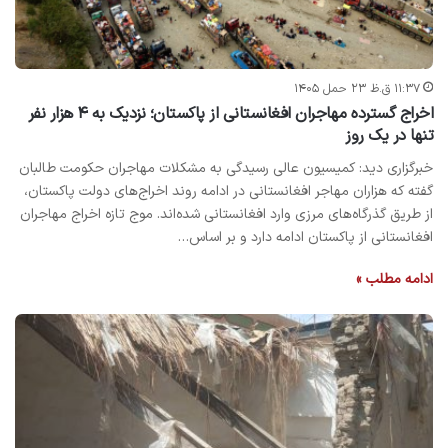
۱۱:۳۷ ق.ظ ۲۳ حمل ۱۴۰۵
اخراج گسترده مهاجران افغانستانی از پاکستان؛ نزدیک به ۴ هزار نفر
تنها در یک روز
خبرگزاری دید: کمیسیون عالی رسیدگی به مشکلات مهاجران حکومت طالبان
گفته که هزاران مهاجر افغانستانی در ادامه روند اخراج‌های دولت پاکستان،
از طریق گذرگاه‌های مرزی وارد افغانستانی شده‌اند. موج تازه اخراج مهاجران
افغانستانی از پاکستان ادامه دارد و بر اساس…
ادامه مطلب »