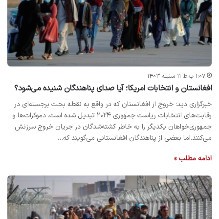
۱:۰۷ ب.ظ ۱۱ سنبله ۱۴۰۳
افغانستان و انتخابات امریکا؛ آیا صدای پناهندگان شنیده می‌شود؟
خبرگزاری دید: خروج از افغانستان که در واقع به نقطه بحث برجسته‌ای در
رقابت‌های انتخابات ریاست جمهوری ۲۰۲۴ تبدیل شده است. دموکرات‌ها و
جمهوری‌خواهان یکدیگر را به خاطر کشته‌شدگان در جریان خروج سرزنش
می‌کنند.اما بعضی از پناهندگان افغانستانی می‌گویند که…
ادامه مطلب »