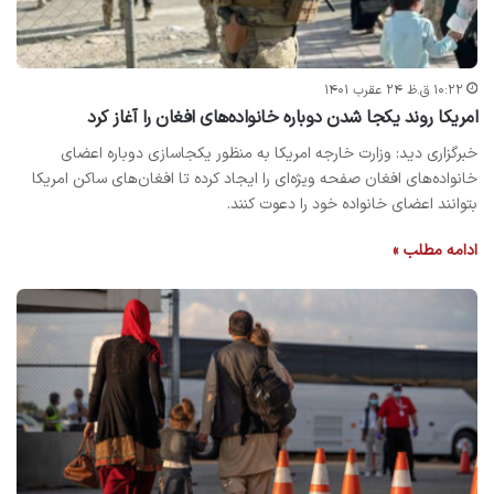
۱۰:۲۲ ق.ظ ۲۴ عقرب ۱۴۰۱
امریکا روند یکجا شدن دوباره خانواده‌های افغان را آغاز کرد
خبرگزاری دید: وزارت خارجه امریکا به منظور یکجاسازی دوباره اعضای
خانواده‌های افغان صفحه‌ ویژه‌ای را ایجاد کرده تا افغان‌های ساکن امریکا
بتوانند اعضای خانواده خود را دعوت کنند.
ادامه مطلب »