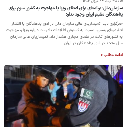
۳:۵۰ ب.ظ ۲۴ میزان ۱۴۰۴
سازمان‌ملل: برنامه‌ای برای اعطای ویزا یا مهاجرت به کشور سوم برای
پناهندگان مقیم ایران وجود ندارد
خبرگزاری دید: کمیساریای عالی سازمان ملل در امور پناهندگان با انتشار
اطلاعیه‌ای رسمی، نسبت به گسترش اطلاعات نادرست درباره ویزا و مهاجرت
به کشورهای ثالث در فضای مجازی هشدار داد. کمیساریای عالی سازمان
ملل متحد در امور پناهندگان در ایران…
ادامه مطلب »