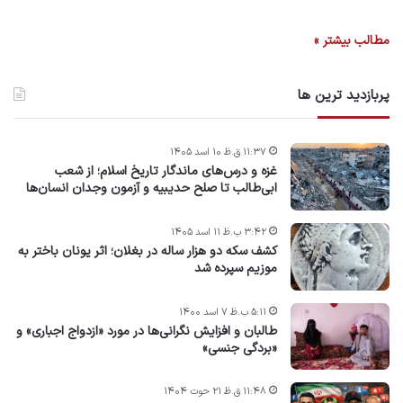
مطالب بیشتر »
پربازدید ترین ها
۱۱:۳۷ ق.ظ ۱۰ اسد ۱۴۰۵
غزه و درس‌های ماندگار تاریخ اسلام؛ از شعب
ابی‌طالب تا صلح حدیبیه و آزمون وجدان انسان‌ها
۳:۴۲ ب.ظ ۱۱ اسد ۱۴۰۵
کشف سکه دو هزار ساله در بغلان؛ اثر یونان باختر به
موزیم سپرده شد
۵:۱۱ ب.ظ ۷ اسد ۱۴۰۰
طالبان و افزایش نگرانی‌ها در مورد «ازدواج اجباری» و
«بردگی جنسی»
۱۱:۴۸ ق.ظ ۲۱ حوت ۱۴۰۴