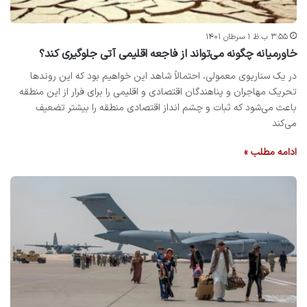
۳:۵۵ ب.ظ ۱ سرطان ۱۴۰۱
خاورمیانه چگونه می‌تواند از فاجعه اقلیمی آتی جلوگیری کند؟
در یک سناریوی معمولی، احتمالاً شاهد این خواهیم بود که این روند‌ها
تحریک مهاجران و پناهندگان اقتصادی و اقلیمی را برای فرار از این منطقه
باعث می‌شود که ثبات و چشم انداز اقتصادی منطقه را بیشتر تضعیف
می‌کند
ادامه مطلب »