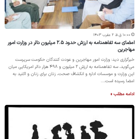
۱۰:۰۰ ق.ظ ۲ عقرب ۱۴۰۳
امضای سه تفاهمنامه به ارزش حدود ۲.۵ میلیون دالر در وزارت امور
مهاجرین
خبرگزاری دید: وزارت امور مهاجرین و عودت کنندگان حکومت سرپرست
می‌گوید، سه تفاهمنامه به ارزش ۲ میلیون و ۴۹۸ هزار دالر امریکایی میان
این وزارت و موسسات اداره و انکشاف صحت، زنان برای زنان و اکتید به
امضا رسیده است.…
ادامه مطلب »