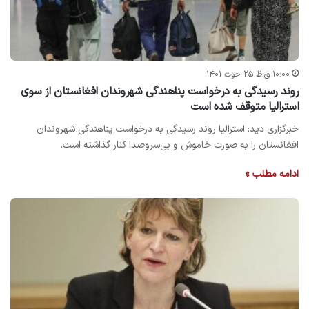
۱۰:۰۰ ق.ظ ۲۵ حوت ۱۴۰۱
روند رسیدگی به درخواست پناهندگی شهروندان افغانستان از سوی
استرالیا متوقف شده است
خبرگزاری دید: استرالیا روند رسیدگی به درخواست پناهندگی شهروندان
افغانستان را به صورت خاموش و بی‌سروصدا کنار گذاشته است.
ادامه مطلب »