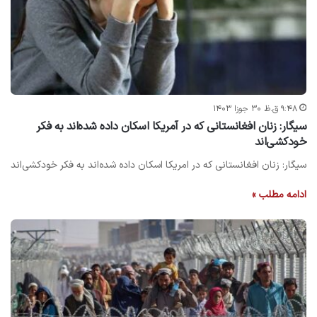
۹:۴۸ ق.ظ ۳۰ جوزا ۱۴۰۳
سیگار: زنان افغانستانی که در آمریکا اسکان داده شده‌اند به فکر
خودکشی‌اند
سیگار: زنان افغانستانی که در امریکا اسکان داده شده‌اند به فکر خودکشی‌اند
ادامه مطلب »