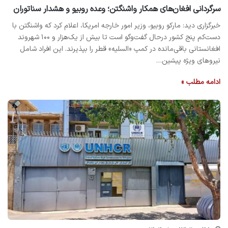
سرگردانی افغان‌های همکار واشنگتن؛ وعده‌ روبیو و هشدار سناتوران
خبرگزاری دید: مارکو روبیو، وزیر امور خارجه امریکا، اعلام کرد که واشنگتن با
دست‌کم پنج کشور درحال گفت‌وگو است تا بیش از یک‌هزار و ۱۰۰ شهروند
افغانستانی باقی‌مانده در کمپ «السلیه» قطر را بپذیرند. این افراد شامل
نیروهای ویژه پیشین…
ادامه مطلب »