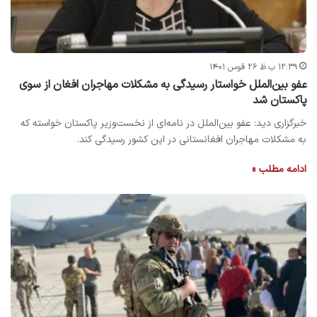
۱۲:۳۹ ب.ظ ۲۶ قوس ۱۴۰۱
عفو بین‌الملل خواستار رسیدگی به مشکلات مهاجران افغان از سوی
پاکستان شد
خبرگزاری دید: عفو بین‌الملل در نامه‌ای از نخست‌وزیر پاکستان خواسته که
به مشکلات مهاجران افغانستانی در این کشور رسیدگی کند.
ادامه مطلب »