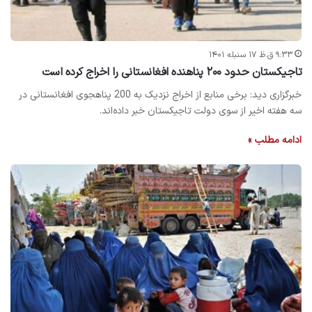
۹:۳۳ ق.ظ ۱۷ سنبله ۱۴۰۱
تاجیکستان حدود ۲۰۰ پناهنده افغانستانی را اخراج کرده است
خبرگزاری دید: برخی منابع از اخراج نزدیک به 200 پناهجوی افغانستانی در
سه هفته اخیر از سوی دولت تاجیکستان خبر داده‌اند.
ادامه مطلب »