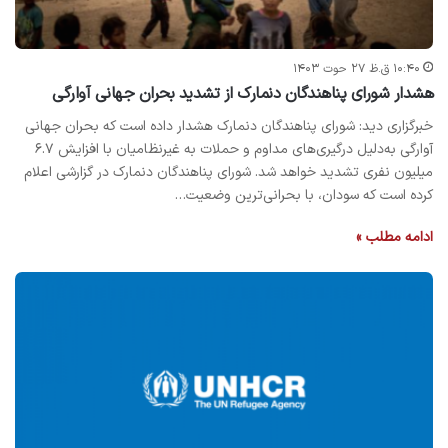
۱۰:۴۰ ق.ظ ۲۷ حوت ۱۴۰۳
هشدار شورای پناهندگان دنمارک از تشدید بحران جهانی آوارگی
خبرگزاری دید: شورای پناهندگان دنمارک هشدار داده است که بحران جهانی
آوارگی به‌دلیل درگیری‌های مداوم و حملات به غیرنظامیان با افزایش ۶.۷
میلیون نفری تشدید خواهد شد. شورای پناهندگان دنمارک در گزارشی اعلام
کرده است که سودان، با بحرانی‌ترین وضعیت…
ادامه مطلب »