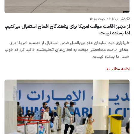
۱:۵۸ ب.ظ ۲۶ حوت ۱۴۰۰
از مجوز اقامت موقت امریکا برای پناهندگان افغان استقبال می‌کنیم،
اما بسنده نیست
خبرگزاری دید: سازمان عفو بین‌الملل ضمن استقبال از تصمیم امریکا برای
اعطای اقامت محافظتی موقت به افغان‌های تخلیه‌شده، تاکید کرد که خوب
است اما بسنده نیست.
ادامه مطلب »