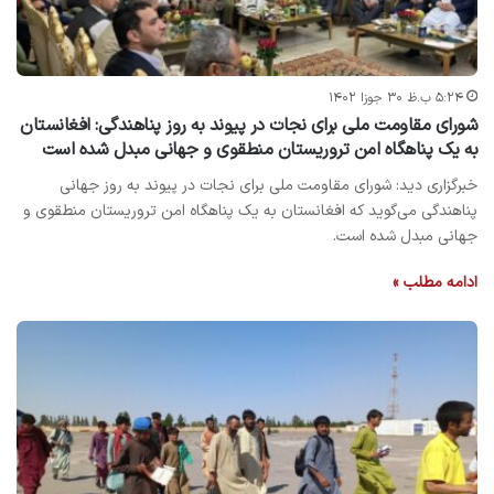
۵:۲۴ ب.ظ ۳۰ جوزا ۱۴۰۲
شورای مقاومت ملی برای نجات در پیوند به روز پناهندگی: افغانستان
به یک پناهگاه امن تروریستان منطقوی و جهانی مبدل شده است
خبرگزاری دید: شورای مقاومت ملی برای نجات در پیوند به روز جهانی
پناهندگی می‌گوید که افغانستان به یک پناهگاه امن تروریستان منطقوی و
جهانی مبدل شده است.
ادامه مطلب »