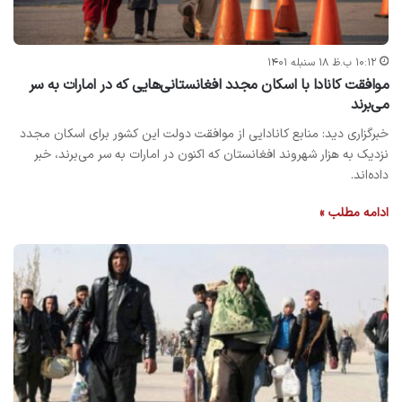
۱۰:۱۲ ب.ظ ۱۸ سنبله ۱۴۰۱
موافقت کانادا با اسکان مجدد افغانستانی‌هایی که در امارات به سر
می‌برند
خبرگزاری دید: منابع کانادایی از موافقت دولت این کشور برای اسکان مجدد
نزدیک به هزار شهروند افغانستان که اکنون در امارات به سر می‌برند، خبر
داده‌اند.
ادامه مطلب »