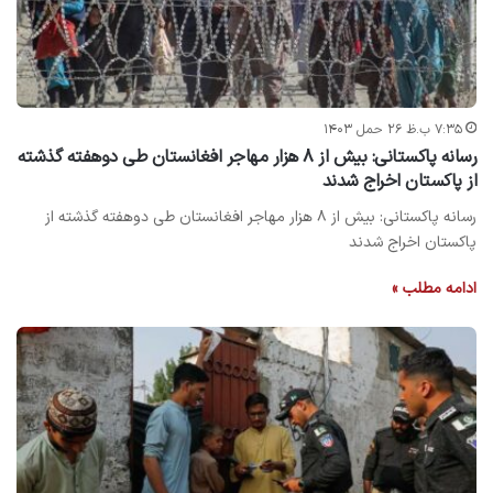
۷:۳۵ ب.ظ ۲۶ حمل ۱۴۰۳
رسانه پاکستانی: بیش از ۸ هزار مهاجر افغانستان طی دوهفته گذشته
از پاکستان اخراج شدند
رسانه پاکستانی: بیش از ۸ هزار مهاجر افغانستان طی دوهفته گذشته از
پاکستان اخراج شدند
ادامه مطلب »