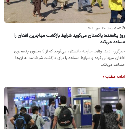
۵:۰۷ ب.ظ ۳۰ جوزا ۱۴۰۲
روز پناهنده؛ پاکستان می‌گوید شرایط بازگشت مهاجرین افغان را
مساعد می‌کند
خبرگزاری دید: وزارت خارجه پاکستان می‌گوید که از ٤ میلیون پناهجوی
افغان میزبانی کرده و شرایط مساعد را برای بازگشت شرافتمندانه آن‌ها
مساعد می‌کند.
ادامه مطلب »