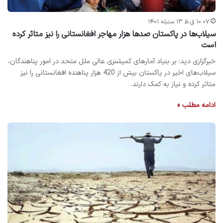
۱۰:۰۷ ق.ظ ۱۳ سنبله ۱۴۰۱
سیلاب‌ها در پاکستان صدها هزار مهاجر افغانستانی را نیز متاثر کرده
است
خبرگزاری دید: بر بنیاد آمارهای کمیشنری عالی ملل متحد در امور پناهندگان،
سیلاب‌های اخیر در پاکستان بیش از 420 هزار پناهنده افغانستانی را نیز
متاثر کرده و نیاز به کمک دارند.
ادامه مطلب »