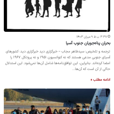
۳:۳۷ ب.ظ ۹ میزان ۱۴۰۳
بحران پناه‌جویان جنوب آسیا
ترجمه و تلخیص: سیدطاهر مجاب – خبرگزاری دید خبرگزاری دید: کشورهای
آسیای جنوبی مدعی هستند که نه کنوانسیون ۱۹۵۱ و نه پروتکل ۱۹۶۷ را
امضا کرده‌اند. بنابراین، این توافق‌نامه‌ها شامل آن‌ها نمی‌شود. این استدلال
حاکی از آن است که آن‌ها…
ادامه مطلب »