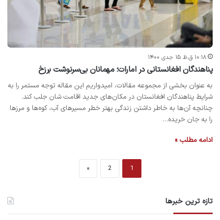
۱۰:۱۸ ق.ظ ۱۵ جدی ۱۴۰۰
پناهندگان افغانستانی در امارات؛ مهمانان بی‌سرنوشت برزخ
به عنوان بخشی از مجموعه مقالات، امیدواریم این مقاله توجه مستمر را به
شرایط پناهندگان افغانستان در مکان‌های جدید اقامت شان جلب کند.
چنانچه آن‌ها به خاطر داشتن زندگی بهتر خطر مسیرهای آب، کوه‌ها و مرزها
را به جان خریده…
ادامه مطلب »
»
2
1
تازه ترین خبرها