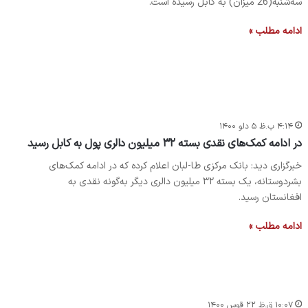
سه‌شنبه(26 میزان) به کابل رسیده است.
ادامه مطلب »
۴:۱۴ ب.ظ ۵ دلو ۱۴۰۰
در ادامه کمک‌های نقدی بسته ۳۲ میلیون دالری پول به کابل رسید
خبرگزاری دید: بانک مرکزی طا-لبان اعلام کرده که در ادامه کمک‌های
بشردوستانه، یک بسته ۳۲ میلیون دالری دیگر به‌گونه نقدی به
افغانستان رسید.
ادامه مطلب »
۱۰:۰۷ ق.ظ ۲۲ قوس ۱۴۰۰