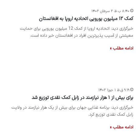
۸:۴۰ ب.ظ ۲ سرطان ۱۴۰۲
کمک ۱۲ میلیون یورویی اتحادیه اروپا به افغانستان
خبرگزاری دید: اتحادیه اروپا از کمک 12 میلیون یورویی برای حمایت
معیشتی از آسیب پذیرترین افراد در افغانستان خبر داده است.
ادامه مطلب »
۹:۱۹ ق.ظ ۱ جوزا ۱۴۰۲
برای بیش از ۱ هزار نیازمند در زابل کمک نقدی توزیع شد
خبرگزاری دید: برنامه غذایی جهان برای بیش از یک هزار نیازمند در ولایت
زابل کمک نقدی توزیع کرد.
ادامه مطلب »