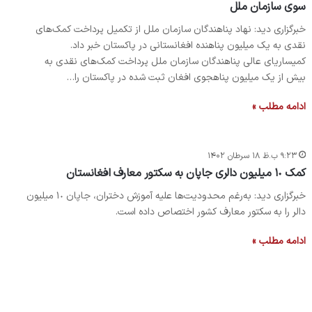
سوی سازمان ملل
خبرگزاری دید: نهاد پناهندگان سازمان ملل از تکمیل پرداخت کمک‌های
نقدی به یک میلیون پناهنده افغانستانی در پاکستان خبر داد.
کمیساریای عالی پناهندگان سازمان ملل پرداخت کمک‌های نقدی به
بیش از یک میلیون پناهجوی افغان ثبت شده در پاکستان را…
ادامه مطلب »
۹:۲۳ ب.ظ ۱۸ سرطان ۱۴۰۲
کمک ١٠ میلیون دالری جاپان به سکتور معارف افغانستان
خبرگزاری دید: به‌رغم محدودیت‌ها علیه آموزش دختران، جاپان ١٠ میلیون
دالر را به سکتور معارف کشور اختصاص داده است.
ادامه مطلب »