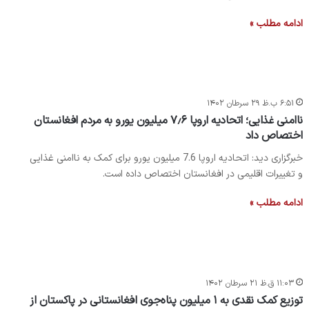
ادامه مطلب »
۶:۵۱ ب.ظ ۲۹ سرطان ۱۴۰۲
ناامنی غذایی؛ اتحادیه اروپا ۷٫۶ میلیون یورو به مردم افغانستان
اختصاص داد
خبرگزاری دید: اتحادیه اروپا 7.6 میلیون یورو برای کمک به ناامنی غذایی
و تغییرات اقلیمی در افغانستان اختصاص داده است.
ادامه مطلب »
۱۱:۰۳ ق.ظ ۲۱ سرطان ۱۴۰۲
توزیع کمک نقدی به ١ میلیون پناه‌جوی افغانستانی در پاکستان از