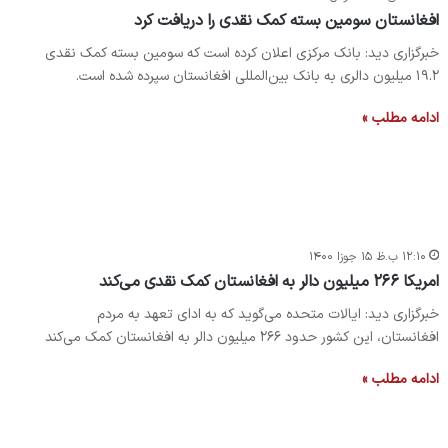
افغانستان سومین بسته کمک نقدی را دریافت کرد
خبرگزاری دید: بانک مرکزی اعلان کرده است که سومین بسته کمک نقدی
۱۹.۲ میلیون دالری به بانک بین‌المللی افغانستان سپرده شده است.
ادامه مطلب »
۱۲:۱۰ ب.ظ ۱۵ جوزا ۱۴۰۰
امریکا ۲۶۶ میلیون دالر به افغانستان کمک نقدی می‌کند
خبرگزاری دید: ایالات متحده می‌گوید که به ادای تعهد به مردم
افغانستان، این کشور حدود ۲۶۶ میلیون دالر به افغانستان کمک می‌کند
ادامه مطلب »