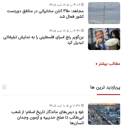
۴:۰۶ ب.ظ ۱۸ اسد ۱۴۰۵
مجاهد: ۳۵۰ آنتن مخابراتی در مناطق دوردست
کشور فعال شد
۳:۴۱ ب.ظ ۱۸ اسد ۱۴۰۵
بن‌گویر رنج اسرای فلسطینی را به نمایش تبلیغاتی
تبدیل کرد
مطالب بیشتر »
پربازدید ترین ها
۱۱:۳۷ ق.ظ ۱۰ اسد ۱۴۰۵
غزه و درس‌های ماندگار تاریخ اسلام؛ از شعب
ابی‌طالب تا صلح حدیبیه و آزمون وجدان
انسان‌ها