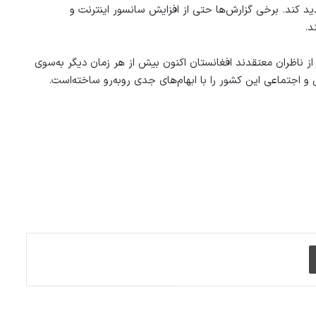
د کند. برخی گزارش‌ها حتی از افزایش سانسور اینترنت و
د.
 از ناظران معتقدند افغانستان اکنون بیش از هر زمان دیگر به‌سوی
 اجتماعی این کشور را با ابهام‌های جدی روبه‌رو ساخته‌است.
چاپ