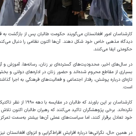
دیدگاه مذهبی خاص خود شکل دهند. آن‌ها اکنون نظامی را دنبال می‌کند
حکومتی ایفا می‌کنند.
در سال‌های اخیر، محدودیت‌های گسترده‌ای بر زنان، رسانه‌ها، آموزش و آ
بسیاری از مقاطع محروم شده‌اند و حضور زنان در اداره‌های دولتی و 
تازه‌ای درباره پوشش، رفتار اجتماعی و فعالیت‌های فرهنگی به اجرا گذ
است.
کارشناسان بر این باورند 
نکرده‌اند. برخی پژوهشگران تاکید می‌کنند که رهبران طالبان اکنون تلاش
خود تعادل برقرار کنند، اما سیاست‌های عملی آن‌ها بیشتر به‌سمت تم
در همین حال، نگرانی‌ها درباره افزایش افراط‌گرایی و انزوای افغانستان نیز 