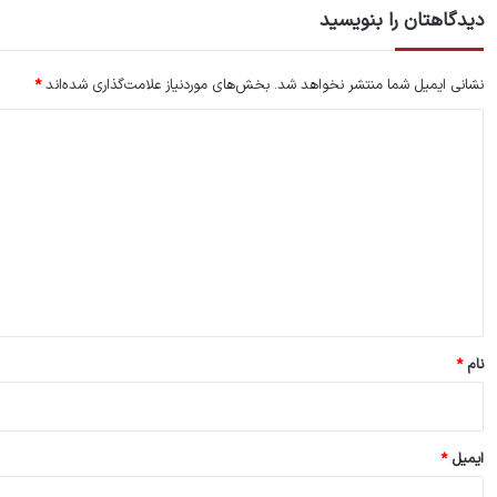
دیدگاهتان را بنویسید
نشانی ایمیل شما منتشر نخواهد شد.
بخش‌های موردنیاز علامت‌گذاری شده‌اند
*
د
ی
د
گ
ا
ه
*
نام
*
ایمیل
*