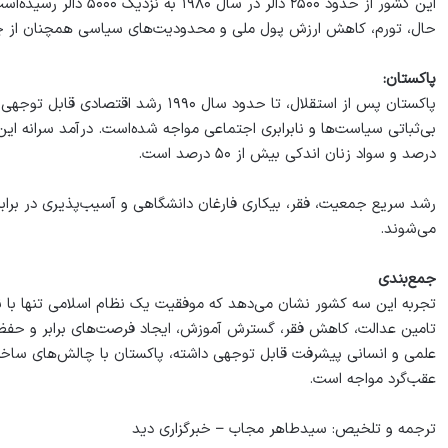
حال، تورم، کاهش ارزش پول ملی و محدودیت‌های سیاسی همچنان از چال
پاکستان:
پاکستان پس از استقلال، تا حدود سال ۰
درصد و سواد زنان اندکی بیش از ۵۰ درصد است.
رشد سریع جمعیت، فقر، بیکاری فارغان دانشگاهی و آسیب‌پذیری در براب
می‌شوند.
جمع‌بندی
تجربه این سه کشور نشان می‌دهد که موفقیت یک نظام اسلامی تنها با نا
تامین عدالت، کاهش فقر، گسترش آموزش، ایجاد فرصت‌های برابر و حفظ ک
علمی و انسانی پیشرفت قابل توجهی داشته، پاکستان با چالش‌های ساختا
عقب‌گرد مواجه است.
ترجمه و تلخیص: سیدطاهر مجاب – خبرگزاری دید