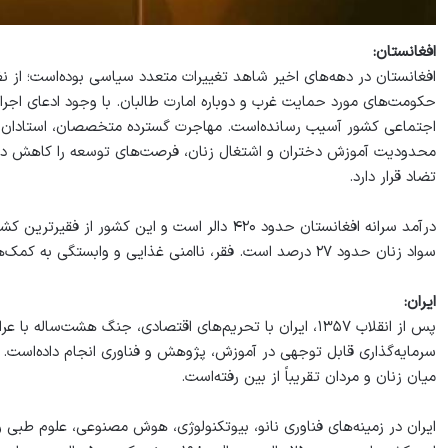
افغانستان:
افغانستان در دهه‌های اخیر شاهد تغییرات متعدد سیاسی بوده‌است؛ از 
حکومت‌های مورد حمایت غرب و دوباره امارت طالبان. با وجود ادعای اجر
اجتماعی کشور آسیب رسانده‌است. مهاجرت گسترده متخصصان، استادان و
محدودیت آموزش دختران و اشتغال زنان، فرصت‌های توسعه را کاهش داده
تضاد قرار دارد.
سواد زنان حدود ۲۷ درصد است. فقر، ناامنی غذایی و وابستگی به کمک‌های خارجی همچنان گسترده‌است.
ایران:
پس از انقلاب ۱۳۵۷، ایران با تحریم‌های اقتصادی، جنگ هشت‌سال
میان زنان و مردان تقریباً از بین رفته‌است.
ایران در زمینه‌های فناوری نانو، بیوتکنولوژی، هوش مصنوعی، علوم طبی