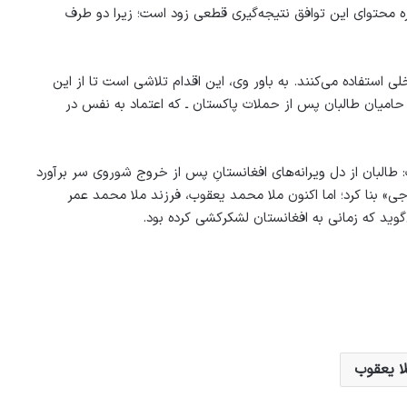
اره محتوای این توافق نتیجه‌گیری قطعی زود است؛ زیرا دو طرف
 استفاده می‌کنند. به باور وی، این اقدام تلاشی است تا از این
و حامیان طالبان پس از حملات پاکستان ـ که اعتماد به نفس در
البان از دل ویرانه‌های افغانستانِ پس از خروج شوروی سر برآورد
ی» بنا کرد؛ اما اکنون ملا محمد یعقوب، فرزند ملا محمد عمر
گوید که زمانی به افغانستان لشکرکشی کرده بود.
ا یعقوب