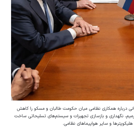
انی درباره همکاری نظامی میان حکومت طالبان و مسکو را کاهش
 ترمیم، نگهداری و بازسازی تجهیزات و سیستم‌های تسلیحاتی ساخت
ه هلیکوپترها و سایر هواپیماهای نظامی.