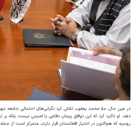
در عین حال، ملا محمد یعقوب تلاش کرد نگرانی‌های احتمالی جامعه جه
دهد. او تاکید کرد که این توافق پیمان دفاعی یا امنیتی نیست، بلکه بر
روسیه که هم‌اکنون در اختیار افغانستان قرار دارند، متمرکز است؛ از جمل