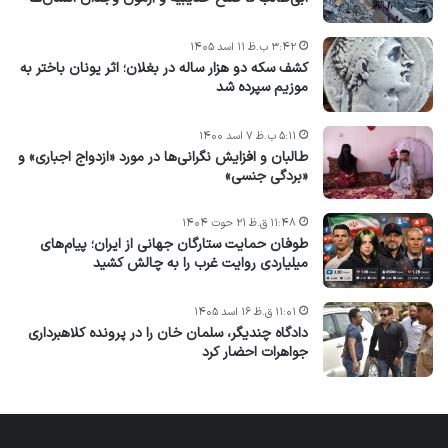
۳:۴۲ ب.ظ ۱۱ اسد ۱۴۰۵
کشف سکه دو هزار ساله در بغلان؛ اثر یونان باختر به
موزیم سپرده شد
۵:۱۱ ب.ظ ۷ اسد ۱۴۰۰
طالبان و افزایش نگرانی‌ها در مورد «ازدواج اجباری» و
«بردگی جنسی»
۱۱:۴۸ ق.ظ ۲۱ حوت ۱۴۰۴
طوفان حمایت ستارگان جهانی از ایران؛ پیام‌های
میلیاردی روایت غرب را به چالش کشید
۱۱:۰۱ ق.ظ ۱۶ اسد ۱۴۰۵
دادگاه چندیگر، سلمان خان را در پرونده کلاهبرداری
جواهرات احضار کرد