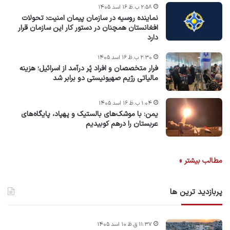
۲:۵۸ ب.ظ ۱۶ اسد ۱۴۰۵
نماینده روسیه در سازمان پیمان امنیت: تحولات
افغانستان همچنان در دستور کار این سازمان قرار
دارد
۲:۳۰ ب.ظ ۱۶ اسد ۱۴۰۵
فرار متخصصان و افراد پُر درآمد از اسرائیل؛ هزینه
مالیاتی رژیم صهیونیستی دو برابر شد
۱:۰۴ ب.ظ ۱۶ اسد ۱۴۰۵
یمن: با موشک‌های بالستیک و پهپاد، پایگاه‌های
عربستان را درهم کوبیدیم
مطالب بیشتر »
پربازدید ترین ها
۱۱:۳۷ ق.ظ ۱۰ اسد ۱۴۰۵