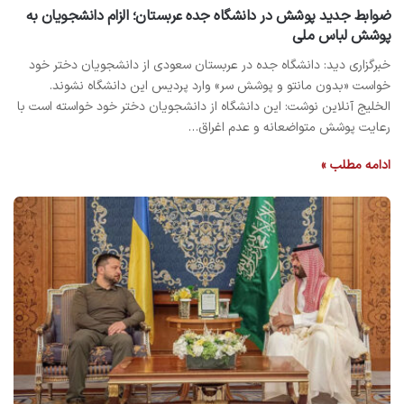
ضوابط جدید پوشش در دانشگاه جده عربستان؛ الزام دانشجویان به
پوشش لباس ملی
خبرگزاری دید: دانشگاه جده در عربستان سعودی از دانشجویان دختر خود
خواست «بدون مانتو و پوشش سر» وارد پردیس این دانشگاه نشوند.
الخلیج آنلاین نوشت: این دانشگاه از دانشجویان دختر خود خواسته است با
رعایت پوشش متواضعانه و عدم اغراق…
ادامه مطلب »