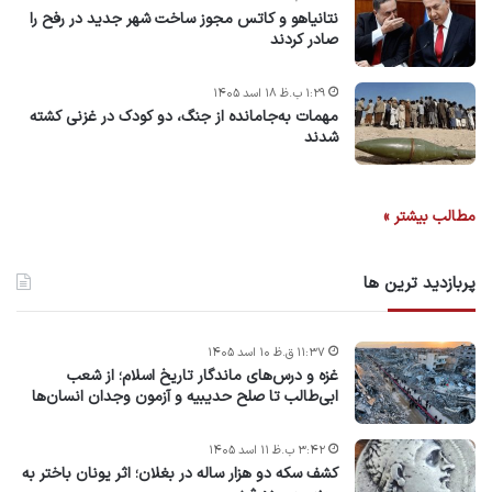
نتانیاهو و کاتس مجوز ساخت شهر جدید در رفح را
صادر کردند
۱:۲۹ ب.ظ ۱۸ اسد ۱۴۰۵
مهمات به‌جامانده از جنگ، دو کودک در غزنی کشته
شدند
مطالب بیشتر »
پربازدید ترین ها
۱۱:۳۷ ق.ظ ۱۰ اسد ۱۴۰۵
غزه و درس‌های ماندگار تاریخ اسلام؛ از شعب
ابی‌طالب تا صلح حدیبیه و آزمون وجدان انسان‌ها
۳:۴۲ ب.ظ ۱۱ اسد ۱۴۰۵
کشف سکه دو هزار ساله در بغلان؛ اثر یونان باختر به