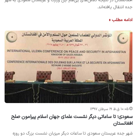
افغانستان در نتیجه تلاش‌های پی‌هم این وزارت و عربستان سعودی به شهر
جده انتقال یافته‌اند.
ادامه مطلب »
۱۰:۰۵ ق.ظ ۱۹ سرطان ۱۳۹۷
سعودی؛ تا ساعاتی دیگر نشست علمای جهان اسلام پیرامون صلح
افغانستان
شهر جده عربستان سعودی تا ساعات دیگر میزبان نشست بزرگ دو روزه