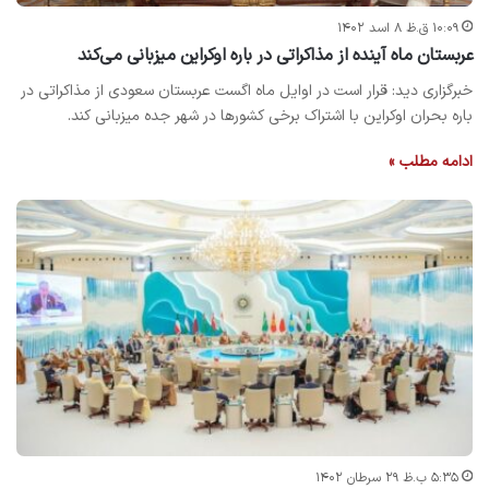
۱۰:۰۹ ق.ظ ۸ اسد ۱۴۰۲
عربستان ماه آینده از مذاکراتی در باره اوکراین میزبانی می‌کند
خبرگزاری دید: قرار است در اوایل ماه اگست عربستان سعودی از مذاکراتی در
باره بحران اوکراین با اشتراک برخی کشورها در شهر جده میزبانی کند.
ادامه مطلب »
۵:۳۵ ب.ظ ۲۹ سرطان ۱۴۰۲