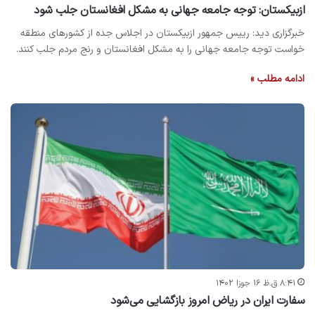
ازبیکستان: توجه جامعه جهانی به مشکل افغانستان جلب شود
خبرگزاری دید: رییس جمهور ازبیکستان در اجلاس جده از کشورهای منطقه
خواست توجه جامعه جهانی را به مشکل افغانستان و رنج مردم جلب کنند.
ادامه مطلب »
۸:۴۱ ق.ظ ۱۶ جوزا ۱۴۰۲
سفارت ایران در ریاض امروز بازگشایی می‌شود