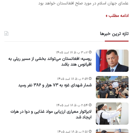
علمای جهان اسلام در مورد صلح افغانستان خواهد بود
ادامه مطلب »
تازه ترین خبرها
۳:۰۷ ب.ظ ۱۸ اسد ۱۴۰۵
روسیه: افغانستان می‌تواند بخشی از مسیر ریلی به
اقیانوس هند باشد
۲:۵۹ ب.ظ ۱۸ اسد ۱۴۰۵
شمار شهدای غزه به ۷۳ هزار و ۳۸۶ نفر رسید
۲:۵۴ ب.ظ ۱۸ اسد ۱۴۰۵
لابراتوار معیاری ارزیابی مواد غذایی و دوا در هرات
ایجاد شد
۲:۵۱ ب.ظ ۱۸ اسد ۱۴۰۵