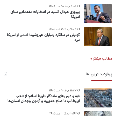
۴:۰۸ ب.ظ ۱۵ اسد ۱۴۰۵
پیروزی عبدال السید در انتخابات مقدماتی سنای
امریکا
۴:۰۴ ب.ظ ۱۵ اسد ۱۴۰۵
گوترش در سالگرد بمباران هیروشیما: اسمی از امریکا
نبرد
مطالب بیشتر »
پربازدید ترین ها
۱۱:۳۷ ق.ظ ۱۰ اسد ۱۴۰۵
غزه و درس‌های ماندگار تاریخ اسلام؛ از شعب
ابی‌طالب تا صلح حدیبیه و آزمون وجدان انسان‌ها
۳:۴۲ ب.ظ ۱۱ اسد ۱۴۰۵