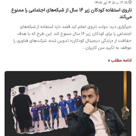
۱۲:۱۵ ب.ظ ۴ ثور ۱۴۰۵
ناروی استفاده کودکان زیر ۱۶ سال از شبکه‌های اجتماعی را ممنوع
می‌کند
خبرگزاری دید: دولت ناروی اعلام کرد قصد دارد استفاده از شبکه‌های
اجتماعی را برای کودکان زیر ۱۶ سال ممنوع کند. این طرح که با هدف
حفاظت از «زندگی دیجیتال کودکان» تدوین شده، شرکت‌های فناوری را
موظف به تأیید سن کاربران…
ادامه مطلب »