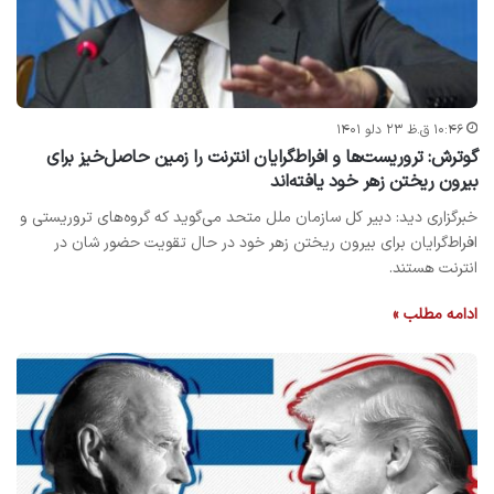
۱۰:۴۶ ق.ظ ۲۳ دلو ۱۴۰۱
گوترش: تروریست‌ها و افراط‌گرایان انترنت را زمین حاصل‌خیز برای
بیرون ریختن زهر خود یافته‌اند
خبرگزاری دید: دبیر کل سازمان ملل متحد می‌گوید که گروه‌های تروریستی و
افراط‌گرایان برای بیرون ریختن زهر خود در حال تقویت حضور شان در
انترنت هستند.
ادامه مطلب »