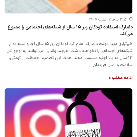
۱۲:۵۲ ب.ظ ۱۷ عقرب ۱۴۰۴
دنمارک استفاده کودکان زیر ۱۵ سال از شبکه‌های اجتماعی را ممنوع
می‌کند
خبرگزاری دید: دولت دنمارک اعلام کرد کودکان زیر ۱۵ سال اجازه استفاده از
شبکه‌های اجتماعی را نخواهند داشت، هرچند والدین می‌توانند به نوجوانان
۱۳ سال به بالا اجازه دسترسی دهند. هدف این تصمیم، حفاظت از کودکی،
سلامت و زمان فرزندان…
ادامه مطلب »