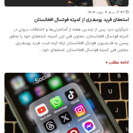
۱۲:۴۲ ب.ظ ۴ حوت ۱۴۰۴
استعفای فرید یوسف‌زی از کمیته فوتسال افغانستان
خبرگزاری دید: پس از چندین هفته از گمانه‌زنی‌ها و اختلافات درونی در
کمیته فوتسال افغانستان، معاون فنی این کمیته، استعفای خود را به‌طور
رسمی به فدراسیون فوتبال افغانستان ارائه کرده است. فرید یوسف‌زی،
معاون فنی کمیته فوتسال افغانستان، استعفای خود…
ادامه مطلب »