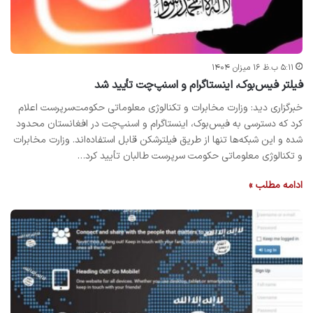
۵:۱۱ ب.ظ ۱۶ میزان ۱۴۰۴
فیلتر فیس‌بوک، اینستاگرام و اسنپ‌چت تأیید شد
خبرگزاری دید: وزارت مخابرات و تکنالوژی معلوماتی حکومت‌سرپرست اعلام
کرد که دسترسی به فیس‌بوک، اینستاگرام و اسنپ‌چت در افغانستان محدود
شده و این شبکه‌ها تنها از طریق فیلترشکن قابل استفاده‌اند. وزارت مخابرات
و تکنالوژی معلوماتی حکومت سرپرست طالبان تأیید کرد…
ادامه مطلب »