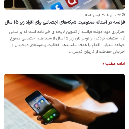
۱۰:۲۶ ق.ظ ۳۰ قوس ۱۴۰۴
فرانسه در آستانه ممنوعیت شبکه‌های اجتماعی برای افراد زیر ۱۵ سال
خبرگزاری دید: دولت فرانسه از تدوین لایحه‌ای خبر داده است که بر اساس
آن، استفاده کودکان و نوجوانان زیر ۱۵ سال از شبکه‌های اجتماعی ممنوع
خواهد شد,این اقدام با هدف ساماندهی فعالیت پلتفرم‌های دیجیتال و
افزایش حفاظت از کاربران کم‌سن…
ادامه مطلب »