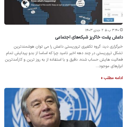
۳:۴۰ ب.ظ ۲ جدی ۱۴۰۳
داعش پشت خاکریز شبکه‌های اجتماعی
خبرگزاری دید: گروه تکفیری تروریستی داعش را می توان هوشمندترین
تشکل تروریستی در چند دهه اخیر نامید چرا که اساسا از بدو پیدایش تمام
فعالیت هایش حساب شده، دقیق و با استفاده از به روز ترین و کارآمدترین
ابزارهای موجود…
ادامه مطلب »