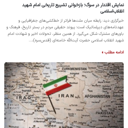
نمایش اقتدار در سوگ؛ بازخوانی تشییع تاریخی امام شهید
انقلاب‌اسلامی
خبرگزاری دید: رابطه میان ملت‌ها فراتر از خط‌کشی‌های جغرافیایی و
عهدنامه‌های دیپلماتیک است؛ پیوند حقیقی مردم در بستر تاریخ، فرهنگ و
باورهای مشترک شکل می‌گیرد. از همین منظر، تحولات اخیر و شهادت امام
شهید انقلاب اسلامی حضرت آیت‌الله خامنه‌ای (قدس‌سره)،…
ادامه مطلب »