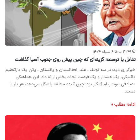
۱۲:۴۹ ب.ظ ۶ سنبله ۱۴۰۴
تقابل یا توسعه؛ گزینه‌ای که چین پیش‌ روی جنوب آسیا گذاشت
خبرگزاری دید: در سه توقف ـ هند، افغانستان و پاکستان ـ پکن یک بازتنظیم
تاکتیکی، یک هشدار و یک فرصت نجات‌بخش ارائه داد. این هماهنگی
تصادفی نبود؛ پیام آشکار بود: چین آینده منطقه را شکل می‌دهد، هر بار با
دست…
ادامه مطلب »