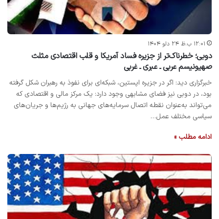
۱۲:۰۱ ب.ظ ۲۴ دلو ۱۴۰۴
دوبی؛ خطرناک‌تر از جزیره فساد آمریکا و قلب اقتصادی مثلث
صهیونیسم عربی ـ عبری ـ غربی
خبرگزاری دید: اگر در جزیره اپستین، شبکه‌ای برای نفوذ به رهبران شکل گرفته
بود، در دوبی نیز فضای مشابهی وجود دارد: یک مرکز مالی و اقتصادی که
می‌تواند به‌عنوان نقطه اتصال سرمایه‌های جهانی به رژیم‌ها و جریان‌های
سیاسی مختلف عمل…
ادامه مطلب »