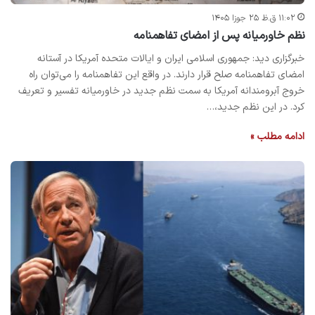
۱۱:۰۲ ق.ظ ۲۵ جوزا ۱۴۰۵
نظم خاورمیانه پس از امضای تفاهمنامه
خبرگزاری دید: جمهوری اسلامی ایران و ایالات متحده آمریکا در آستانه
امضای تفاهمنامه صلح قرار دارند. در واقع این تفاهمنامه را می‌توان راه
خروج آبرومندانه آمریکا به سمت نظم جدید در خاورمیانه تفسیر و تعریف
کرد. در این نظم جدید،…
ادامه مطلب »