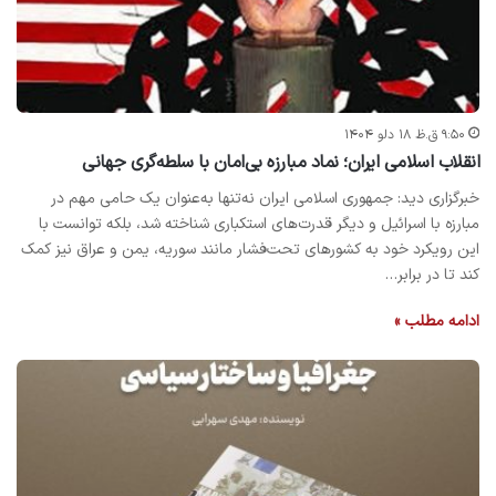
۹:۵۰ ق.ظ ۱۸ دلو ۱۴۰۴
انقلاب اسلامی ایران؛ نماد مبارزه بی‌امان با سلطه‌گری جهانی
خبرگزاری دید: جمهوری اسلامی ایران نه‌تنها به‌عنوان یک حامی مهم در
مبارزه با اسرائیل و دیگر قدرت‌های استکباری شناخته شد، بلکه توانست با
این رویکرد خود به کشورهای تحت‌فشار مانند سوریه، یمن و عراق نیز کمک
کند تا در برابر…
ادامه مطلب »