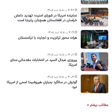
۴:۴۶ ب.ظ ۱۵ اسد ۱۴۰۵
نماینده امریکا در شورای امنیت؛ تهدید داعش
خراسان در افغانستان همچنان پابرجا است
۴:۲۹ ب.ظ ۱۵ اسد ۱۴۰۵
هرات محور ترانزیت و تجارت با ترکمنستان
۴:۰۸ ب.ظ ۱۵ اسد ۱۴۰۵
پیروزی عبدال السید در انتخابات مقدماتی سنای
امریکا
۴:۰۴ ب.ظ ۱۵ اسد ۱۴۰۵
گوترش در سالگرد بمباران هیروشیما: اسمی از امریکا
نبرد
مطالب بیشتر »