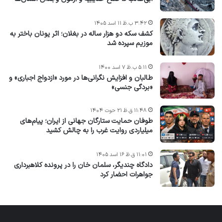
۳:۴۲ ب.ظ ۱۱ اسد ۱۴۰۵
کشف سکه دو هزار ساله در بغلان؛ اثر یونان باختر به
موزیم سپرده شد
۵:۱۱ ب.ظ ۷ اسد ۱۴۰۰
طالبان و افزایش نگرانی‌ها در مورد «ازدواج اجباری» و
«بردگی جنسی»
۱۱:۴۸ ق.ظ ۲۱ حوت ۱۴۰۴
طوفان حمایت ستارگان جهانی از ایران؛ پیام‌های
میلیاردی روایت غرب را به چالش کشید
۱۱:۰۱ ق.ظ ۱۶ اسد ۱۴۰۵
دادگاه چندیگر، سلمان خان را در پرونده کلاهبرداری
جواهرات احضار کرد