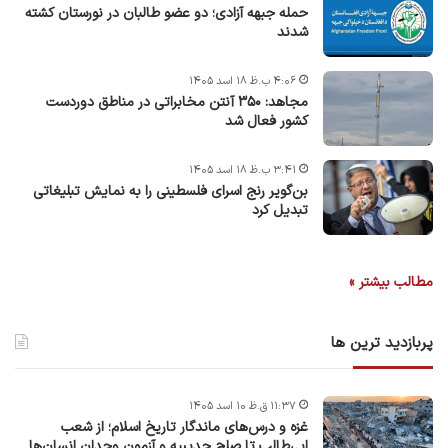
حمله جبهه آزادی؛ دو عضو طالبان در نورستان کشته
شدند
۴:۰۶ ب.ظ ۱۸ اسد ۱۴۰۵
مجاهد: ۳۵۰ آنتن مخابراتی در مناطق دوردست
کشور فعال شد
۳:۴۱ ب.ظ ۱۸ اسد ۱۴۰۵
بن‌گویر رنج اسرای فلسطینی را به نمایش تبلیغاتی
تبدیل کرد
مطالب بیشتر »
پربازدید ترین ها
۱۱:۳۷ ق.ظ ۱۰ اسد ۱۴۰۵
غزه و درس‌های ماندگار تاریخ اسلام؛ از شعب
ابی‌طالب تا صلح حدیبیه و آزمون وجدان انسان‌ها