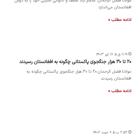
مولانا فضل الرحمان: اسلام آباد ضعف و ناتوانی امنیتی خود را به دوش
افغانستان می‌اندازد
ادامه مطلب »
۱۱:۱۹ ق.ظ ۱۷ ثور ۱۴۰۳
۲۰ تا ۳۰ هزار جنگجوی پاکستانی چگونه به افغانستان رسیدند
مولانا فضل الرحمان:۲۰ تا ۳۰ هزار جنگجوی پاکستانی چگونه به
افغانستان رسیدند
ادامه مطلب »
۲:۵۲ ب.ظ ۹ حوت ۱۴۰۲