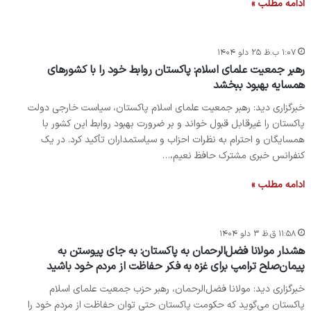
ادامه مطلب »
۱:۰۷ ب.ظ ۲۵ دلو ۱۴۰۴
رهبر جمعیت علمای اسلام: پاکستان روابط خود را با کشورهای
همسایه بهبود ببخشد
خبرگزاری دید: رهبر جمعیت علمای اسلام پاکستان، سیاست خارجی دولت
پاکستان را غیرقابل قبول خواند و بر ضرورت بهبود روابط این کشور با
همسایگان و احترام به نظرات احزاب و سیاستمداران تأکید کرد. در یک
کنفرانس خبری مشترک حافظ نعیم،…
ادامه مطلب »
۱۱:۵۸ ق.ظ ۳ دلو ۱۴۰۴
هشدار مولانا فضل‌الرحمان به پاکستان: به جای پیوستن به
پیمان‌صلح‌ ترامپ برای غزه به فکر حفاظت از مردم خود باشید
خبرگزاری دید: مولانا فضل‌الرحمان، رهبر حزب جمعیت علمای اسلام
پاکستان می‌گوید که حکومت پاکستان حتی توان حفاظت از مردم خود را