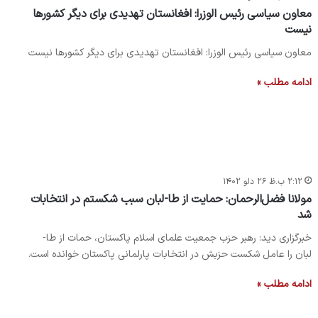
معاون سیاسی رئیس الوزرا: افغانستان تهدیدی برای دیگر کشورها
نیست
معاون سیاسی رئیس الوزرا: افغانستان تهدیدی برای دیگر کشورها نیست
ادامه مطلب »
۲:۱۲ ب.ظ ۲۶ دلو ۱۴۰۲
مولانا فضل‌الرحمان: حمایت از طا-لبان سبب شکستم در انتخابات
شد
خبرگزاری دید: رهبر حزب جمعیت علمای اسلام پاکستان، حمات از طا-
لبان را عامل شکست حزبش در انتخابات پارلمانی پاکستان خوانده است.
ادامه مطلب »