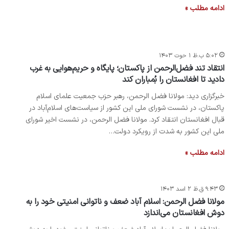
ادامه مطلب »
۵:۰۲ ب.ظ ۱ حوت ۱۴۰۳
انتقاد تند فضل‌الرحمن از پاکستان؛ پایگاه و حریم‌هوایی به غرب
دادید تا افغانستان را بُمباران کند
خبرگزاری دید: مولانا فضل الرحمن، رهبر حزب جمعیت علمای اسلام
پاکستان، در نشست شورای ملی این کشور از سیاست‌های اسلام‌آباد در
قبال افغانستان انتقاد کرد. مولانا فضل الرحمن، در نشست اخیر شورای
ملی این کشور به شدت از رویکرد دولت…
ادامه مطلب »
۹:۴۳ ق.ظ ۲ اسد ۱۴۰۳
مولانا فضل الرحمن: اسلام آباد ضعف و ناتوانی امنیتی خود را به
دوش افغانستان می‌اندازد