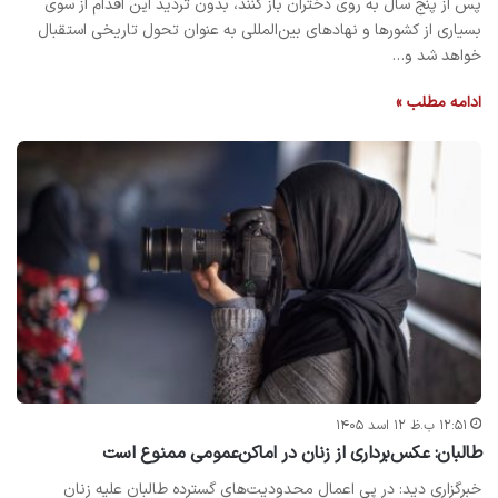
پس از پنج سال به روی دختران باز کنند، بدون تردید این اقدام از سوی
بسیاری از کشورها و نهادهای بین‌المللی به عنوان تحول تاریخی استقبال
خواهد شد و…
ادامه مطلب »
۱۲:۵۱ ب.ظ ۱۲ اسد ۱۴۰۵
طالبان: عکس‌برداری از زنان در اماکن‌عمومی ممنوع است
خبرگزاری دید: در پی اعمال محدودیت‌های گسترده طالبان علیه زنان