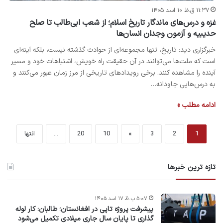
۱۱:۳۷ ق.ظ ۱۰ اسد ۱۴۰۵
غزه و درس‌های ماندگار تاریخ اسلام؛ از شعب ابی‌طالب تا صلح
حدیبیه و آزمون وجدان انسان‌ها
خبرگزاری دید: تاریخ، تنها مجموعه‌ای از حوادث گذشته نیست، بلکه آینه‌ای
است که ملت‌ها می‌توانند در آن حقیقت راه خویش، اشتباهات خود و مسیر
آینده را مشاهده کنند. برخی رویدادهای تاریخی از مرز زمان عبور می‌کنند و
به درس‌هایی جاودانه…
ادامه مطلب »
1
2
3
»
10
20
...
انتها
تازه ترین خبرها
۵:۰۷ ب.ظ ۱۷ اسد ۱۴۰۵
پیشرفت پروژه‌ تاپی در افغانستان؛ طالبان: کار لوله
گذاری تا پایان سال جاری میلادی تکمیل می‌شود