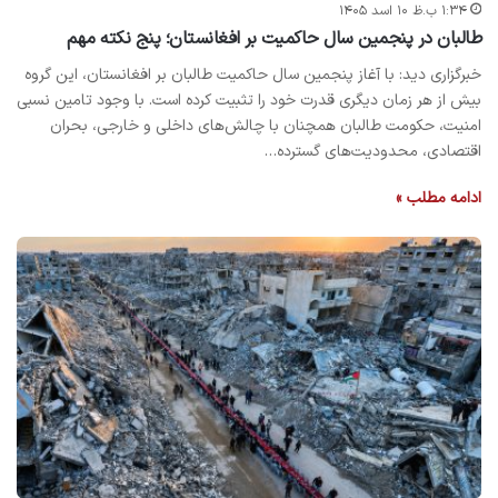
۱:۳۴ ب.ظ ۱۰ اسد ۱۴۰۵
طالبان در پنجمین سال حاکمیت بر افغانستان؛ پنج نکته مهم
خبرگزاری دید: با آغاز پنجمین سال حاکمیت طالبان بر افغانستان، این گروه
بیش از هر زمان دیگری قدرت خود را تثبیت کرده است. با وجود تامین نسبی
امنیت، حکومت طالبان همچنان با چالش‌های داخلی و خارجی، بحران
اقتصادی، محدودیت‌های گسترده…
ادامه مطلب »