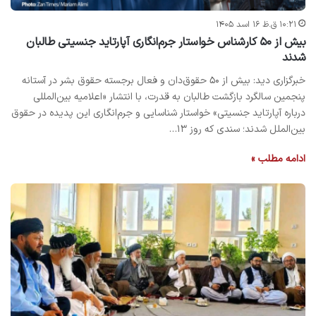
۱۰:۲۱ ق.ظ ۱۶ اسد ۱۴۰۵
بیش از ۵۰ کارشناس خواستار جرم‌انگاری آپارتاید جنسیتی طالبان
شدند
خبرگزاری دید: بیش از ۵۰ حقوق‌دان و فعال برجسته حقوق بشر در آستانه
پنجمین سالگرد بازگشت طالبان به قدرت، با انتشار «اعلامیه بین‌المللی
درباره آپارتاید جنسیتی» خواستار شناسایی و جرم‌انگاری این پدیده در حقوق
بین‌الملل شدند؛ سندی که روز ۱۳…
ادامه مطلب »