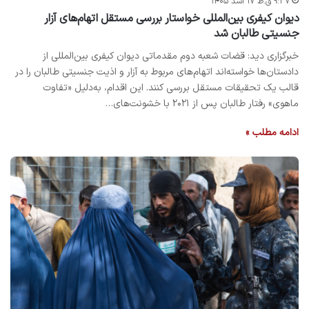
۹:۳۷ ق.ظ ۱۷ اسد ۱۴۰۵
دیوان کیفری بین‌المللی خواستار بررسی مستقل اتهام‌های آزار
جنسیتی طالبان شد
خبرگزاری دید: قضات شعبه دوم مقدماتی دیوان کیفری بین‌المللی از
دادستان‌ها خواسته‌اند اتهام‌های مربوط به آزار و اذیت جنسیتی طالبان را در
قالب یک تحقیقات مستقل بررسی کنند. این اقدام، به‌دلیل «تفاوت
ماهوی» رفتار طالبان پس از ۲۰۲۱ با خشونت‌های…
ادامه مطلب »