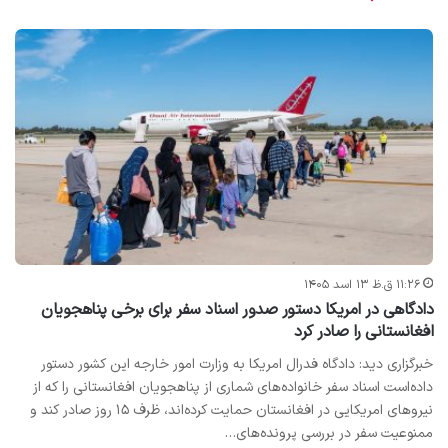
۱۱:۲۶ ق.ظ ۱۳ اسد ۱۴۰۵
دادگاهی در امریکا دستور صدور اسناد سفر برای برخی پناهجویان
افغانستانی را صادر کرد
خبرگزاری دید: دادگاه فدرال امریکا به وزارت امور خارجه این کشور دستور
داده‌است اسناد سفر خانواده‌های شماری از پناهجویان افغانستانی را که از
نیروهای امریکایی در افغانستان حمایت کرده‌اند، ظرف ۱۵ روز صادر کند و
ممنوعیت سفر در بررسی پرونده‌های…