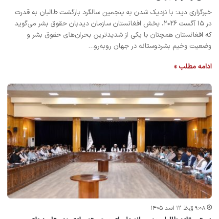
خبرگزاری دید: با نزدیک شدن به پنجمین سالگرد بازگشت طالبان به قدرت
در ۱۵ آگست ۲۰۲۶، بخش افغانستان سازمان دیدبان حقوق بشر می‌گوید
که افغانستان همچنان با یکی از شدیدترین بحران‌های حقوق بشر و
وضعیت وخیم بشردوستانه در جهان روبه‌رو…
ادامه مطلب »
۹:۰۸ ق.ظ ۱۲ اسد ۱۴۰۵