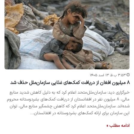
۳:۵۳ ب.ظ ۱۳ اسد ۱۴۰۵
۸ میلیون افغان از دریافت کمک‌های غذایی سازمان‌ملل حذف شد
خبرگزاری دید: سازمان‌ملل‌متحد اعلام کرد که به دلیل کاهش شدید منابع
مالی، ۸ میلیون نفر در افغانستان از دریافت کمک‌های بشردوستانه محروم
شده‌اند. سازمان‌ملل‌متحد اعلام کرد که کاهش چشمگیر منابع مالی، توان
این سازمان برای ارائه کمک‌های بشردوستانه در افغانستان…
ادامه مطلب »