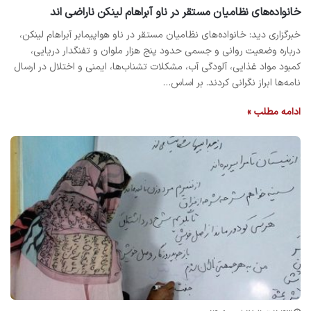
خانواده‌های نظامیان مستقر در ناو آبراهام لینکن ناراضی اند
خبرگزاری دید: خانواده‌های نظامیان مستقر در ناو هواپیمابر آبراهام لینکن،
درباره وضعیت روانی و جسمی حدود پنج هزار ملوان و تفنگدار دریایی،
کمبود مواد غذایی، آلودگی آب، مشکلات تشناب‌ها، ایمنی و اختلال در ارسال
نامه‌ها ابراز نگرانی کردند. بر اساس…
ادامه مطلب »