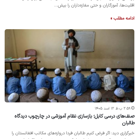
اقلیت‌ها، آموزگاران و حتی مغازه‌داران را بیش…
ادامه مطلب »
۲:۵۹ ب.ظ ۱۲ اسد ۱۴۰۵
صنف‌های درسی کابل؛ بازسازی نظام آموزشی در چارچوب دیدگاه
طالبان
خبرگزاری دید: اگر فرض کنیم طالبان فردا دروازه‌های مکاتب افغانستان را