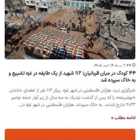
۲:۴۴ ب.ظ ۱۴ اسد ۱۴۰۵
۴۴ کودک در میان قربانیان؛ ۱۱۲ شهید از یک طایفه در غزه تشییع و
به خاک سپرده شد
خبرگزاری دید: هزاران فلسطینی در شهر غزه، پیکر ۱۱۲ نفر از اعضای خاندان
«ابوشریعه» را که پس از گذشت نزدیک به سه سال از زیر آوار حمله نوامبر
۲۰۲۳ خارج شدند، به خاک سپردند. هزاران فلسطینی در شهر غزه در…
ادامه مطلب »