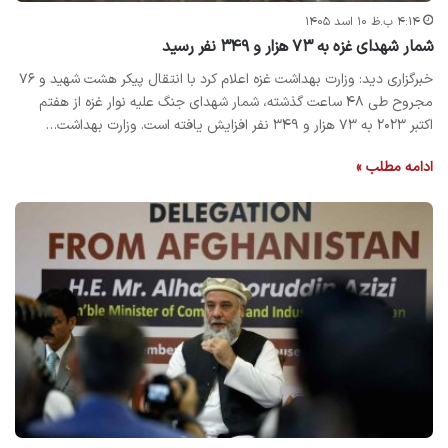
۴:۱۴ ب.ظ ۱۰ اسد ۱۴۰۵
شمار شهدای غزه به ۷۳ هزار و ۳۴۹ نفر رسید
خبرگزاری دید: ‌وزارت بهداشت غزه اعلام کرد با انتقال پیکر هشت شهید و ۷۶
مجروح طی ۴۸ ساعت گذشته، شمار شهدای جنگ علیه نوار غزه از هفتم
اکتبر ۲۰۲۳ به ۷۳ هزار و ۳۴۹ نفر افزایش یافته است. وزارت بهداشت…
ادامه مطلب »