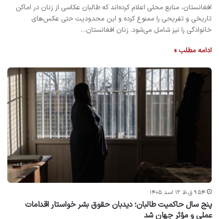
افغانستان، منابع محلی اعلام کرده‌اند که طالبان عکاسی از زنان در اماکن
تاریخی و تفریحی را ممنوع کرده و این محدودیت حتی عکس‌های
خانوادگی را نیز شامل می‌شود. زنان افغانستان…
ادامه مطلب »
۹:۵۴ ق.ظ ۱۲ اسد ۱۴۰۵
پنج سال حاکمیت طالبان؛ دیدبان حقوق بشر خواستار اقدامات
عملی و مؤثر جهان شد