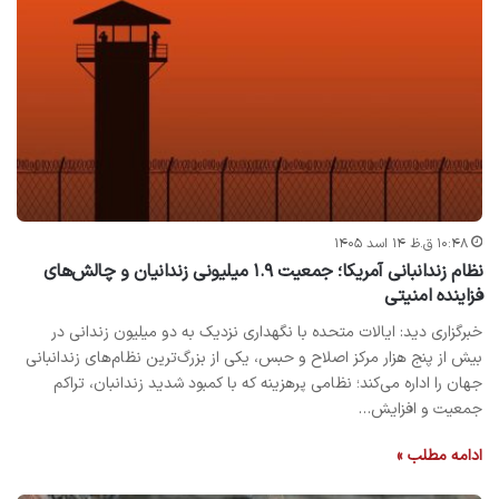
۱۰:۴۸ ق.ظ ۱۴ اسد ۱۴۰۵
نظام زندانبانی آمریکا؛ جمعیت ۱.۹ میلیونی زندانیان و چالش‌های
فزاینده امنیتی
خبرگزاری دید: ایالات متحده با نگهداری نزدیک به دو میلیون زندانی در
بیش از پنج هزار مرکز اصلاح و حبس، یکی از بزرگ‌ترین نظام‌های زندانبانی
جهان را اداره می‌کند؛ نظامی پرهزینه که با کمبود شدید زندانبان، تراکم
جمعیت و افزایش…
ادامه مطلب »