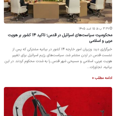
۳:۲۹ ب.ظ ۱۵ اسد ۱۴۰۵
محکومیت سیاست‌های اسرائیل در قدس؛ تاکید ۱۴ کشور بر هویت
عربی و اسلامی
خبرگزاری دید: وزیران امور خارجه ۱۴ کشور در بیانیه مشترکی که پس از
نشست قدس در اردن منتشر شد، سیاست‌های رژیم اسرائیل برای تغییر
هویت عربی، اسلامی و مسیحی شهر قدس را به شدت محکوم کردند. در این
بیانیه، تجاوزات…
ادامه مطلب »