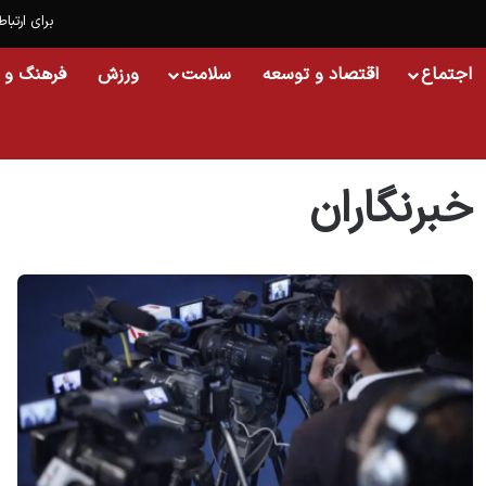
برای ارتباط
اجتماع
اقتصاد و توسعه
سلامت
ورزش
فرهنگ و 
خانه
/
خبرنگاران
خبرنگاران