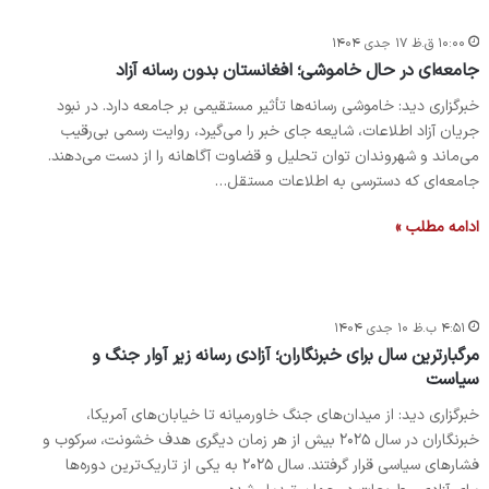
۱۰:۰۰ ق.ظ ۱۷ جدی ۱۴۰۴
جامعه‌ای در حال خاموشی؛ افغانستان بدون رسانه آزاد
خبرگزاری دید: خاموشی رسانه‌ها تأثیر مستقیمی بر جامعه دارد. در نبود
جریان آزاد اطلاعات، شایعه جای خبر را می‌گیرد، روایت رسمی بی‌رقیب
می‌ماند و شهروندان توان تحلیل و قضاوت آگاهانه را از دست می‌دهند.
جامعه‌ای که دسترسی به اطلاعات مستقل…
ادامه مطلب »
۴:۵۱ ب.ظ ۱۰ جدی ۱۴۰۴
مرگبارترین سال برای خبرنگاران؛ آزادی رسانه زیر آوار جنگ و
سیاست
خبرگزاری دید: از میدان‌های جنگ خاورمیانه تا خیابان‌های آمریکا،
خبرنگاران در سال ۲۰۲۵ بیش از هر زمان دیگری هدف خشونت، سرکوب و
فشارهای سیاسی قرار گرفتند. سال ۲۰۲۵ به یکی از تاریک‌ترین دوره‌ها