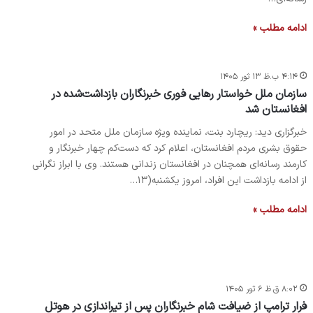
ادامه مطلب »
۴:۱۴ ب.ظ ۱۳ ثور ۱۴۰۵
سازمان ملل خواستار رهایی فوری خبرنگاران بازداشت‌شده در
افغانستان شد
خبرگزاری دید: ریچارد بنت، نماینده ویژه سازمان ملل متحد در امور
حقوق بشری مردم افغانستان، اعلام کرد که دست‌کم چهار خبرنگار و
کارمند رسانه‌ای همچنان در افغانستان زندانی هستند. وی با ابراز نگرانی
از ادامه بازداشت این افراد، امروز یکشنبه(۱۳…
ادامه مطلب »
۸:۰۲ ق.ظ ۶ ثور ۱۴۰۵
فرار ترامپ از ضیافت شام خبرنگاران پس از تیراندازی در هوتل