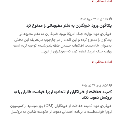
ادامه مطلب »
۹:۵۶ ق.ظ ۱۲ جوزا ۱۴۰۵
پنتاگون ورود خبرنگاران به دفتر مطبوعاتی را ممنوع کرد
خبرگزاری دید: وزارت جنگ امریکا ورود خبرنگاران به دفتر مطبوعاتی
پنتاگون را ممنوع کرده و این اقدام را در چارچوب بازتعریف این بخش
به‌عنوان «تأسیسات اطلاعات حساس طبقه‌بندی‌شده» توجیه کرده است.
وزارت جنگ امریکا اعلام کرده که خبرنگاران از این…
ادامه مطلب »
۸:۵۸ ق.ظ ۲۹ ثور ۱۴۰۵
کمیته حفاظت از خبرنگاران از اتحادیه اروپا خواست طالبان را به
بروکسل دعوت نکند
خبرگزاری دید: کمیته حفاظت از خبرنگاران (CPJ) روز دوشنبه از کمیسیون
اروپا خواسته‌است تا برنامه احتمالی دعوت از حکومت طالبان به بروکسل