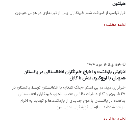
هیلتون
فرار ترامپ از ضیافت شام خبرنگاران پس از تیراندازی در هوتل هیلتون
ادامه مطلب »
۱۱:۴۰ ق.ظ ۱۶ حوت ۱۴۰۴
افزایش بازداشت و اخراج خبرنگاران افغانستانی در پاکستان
همزمان با اوج‌گیری تنش با کابل
خبرگزاری دید: در پی اعلام «جنگ آشکار» با افغانستان توسط پاکستان در
۲۷ فبروری و آغاز عملیات نظامی غضب للحق، خبرنگاران افغانستانی
پناهنده در پاکستان با موج جدیدی از بازداشت‌ها و تهدید به اخراج
مواجه شده‌اند. سازمان گزارشگران بدون مرز…
ادامه مطلب »