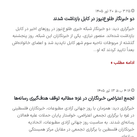
۳:۲۵ ب.ظ ۲۰ ثور ۱۴۰۵
دو خبرنگار طلوع‌نیوز در کابل بازداشت شدند
خبرگزاری دید: دو خبرنگار شبکه خبری طلوع‌نیوز در روزهای اخیر در کابل
بازداشت شده‌اند. منصور نیازی، یکی از خبرنگاران این شبکه، روز پنجشنبه
گذشته از مربوطات ناحیه سوم شهر کابل ناپدید شد و اعضای خانواده‌اش
بعداً تایید کردند که او…
ادامه مطلب »
۴:۱۶ ب.ظ ۱۳ ثور ۱۴۰۵
تجمع اعتراضی خبرنگاران در غزه؛ مطالبه توقف هدف‌گیری رسانه‌ها
خبرگزاری دید: همزمان با روز جهانی آزادی مطبوعات، خبرنگاران فلسطینی
در غزه با برگزاری تجمعی اعتراضی، خواستار پایان حملات علیه فعالان
رسانه‌ای شدند. به مناسبت روز جهانی آزادی مطبوعات، اتحادیه
خبرنگاران فلسطین با برگزاری تجمعی در مقابل مرکز همبستگی
رسانه‌ای…