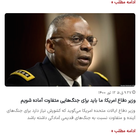
ادامه مطلب »
۹:۲۷ ق.ظ ۱۲ ثور ۱۴۰۰
وزیر دفاع امریکا: ما باید برای جنگ‌هایی متفاوت آماده شویم
وزیر دفاع ایالات متحده امریکا می‌گوید که کشورش نیاز دارد برای جنگ‌های
آینده و متفاوت نسبت به جنگ‌های قدیمی آمادگی داشته باشد
ادامه مطلب »