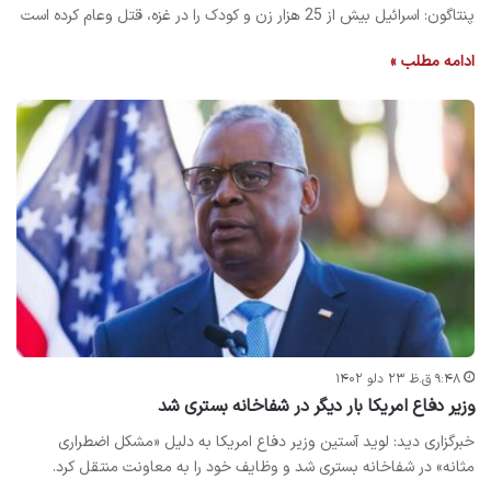
پنتاگون: اسرائیل بیش از 25 هزار زن و کودک را در غزه، قتل وعام کرده است
ادامه مطلب »
۹:۴۸ ق.ظ ۲۳ دلو ۱۴۰۲
وزیر دفاع امریکا بار دیگر در شفاخانه بستری شد
خبرگزاری دید: لوید آستین وزیر دفاع امریکا به دلیل «مشکل اضطراری
مثانه» در شفاخانه بستری شد و وظایف خود را به معاونت منتقل کرد.