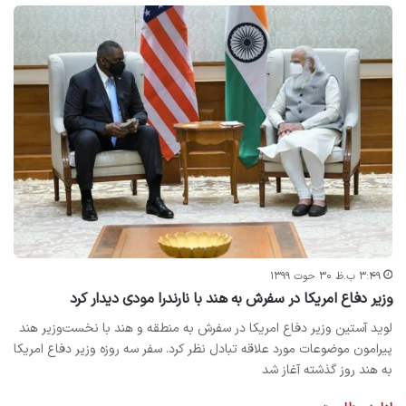
۳:۴۹ ب.ظ ۳۰ حوت ۱۳۹۹
وزیر دفاع امریکا در سفرش به هند با نارندرا مودی دیدار کرد
لوید آستین وزیر دفاع امریکا در سفرش به منطقه و هند با نخست‌وزیر هند
پیرامون موضوعات مورد علاقه تبادل نظر کرد. سفر سه روزه وزیر دفاع امریکا
به هند روز گذشته آغاز شد