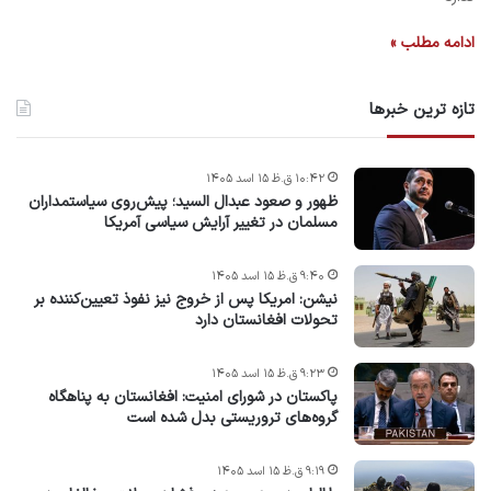
ادامه مطلب »
تازه ترین خبرها
۱۰:۴۲ ق.ظ ۱۵ اسد ۱۴۰۵
ظهور و صعود عبدال السید؛ پیش‌روی سیاستمداران
مسلمان در تغییر آرایش سیاسی آمریکا
۹:۴۰ ق.ظ ۱۵ اسد ۱۴۰۵
نیشن: امریکا پس از خروج نیز نفوذ تعیین‌کننده بر
تحولات افغانستان دارد
۹:۲۳ ق.ظ ۱۵ اسد ۱۴۰۵
پاکستان در شورای امنیت: افغانستان به پناهگاه
گروه‌های تروریستی بدل شده است
۹:۱۹ ق.ظ ۱۵ اسد ۱۴۰۵