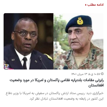
ادامه مطلب »
۱۰:۵۷ ق.ظ ۱۳ میزان ۱۴۰۱
رایزنی مقامات بلندپایه نظامی پاکستان و امریکا در مورد وضعیت
افغانستان
خبرگزاری دید: رییس ستاد ارتش پاکستان در سفرش به امریکا با وزیر دفاع
این کشور در رابطه به وضعیت افغانستان تبادل نظر کرد.