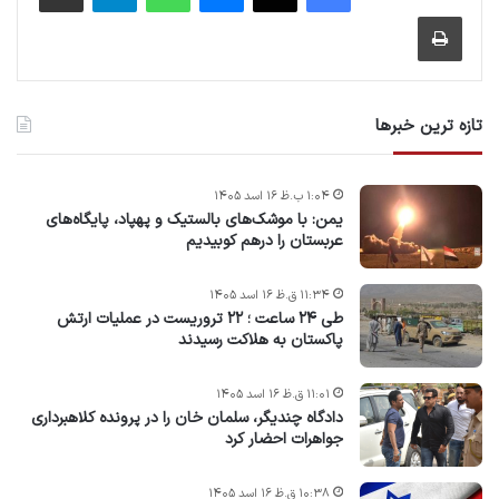
چاپ
تازه ترین خبرها
۱:۰۴ ب.ظ ۱۶ اسد ۱۴۰۵
یمن: با موشک‌های بالستیک و پهپاد، پایگاه‌های
عربستان را درهم کوبیدیم
۱۱:۳۴ ق.ظ ۱۶ اسد ۱۴۰۵
طی ۲۴ ساعت ؛ ۲۲ تروریست در عملیات ارتش
پاکستان به هلاکت رسیدند
۱۱:۰۱ ق.ظ ۱۶ اسد ۱۴۰۵
دادگاه چندیگر، سلمان خان را در پرونده کلاهبرداری
جواهرات احضار کرد
۱۰:۳۸ ق.ظ ۱۶ اسد ۱۴۰۵