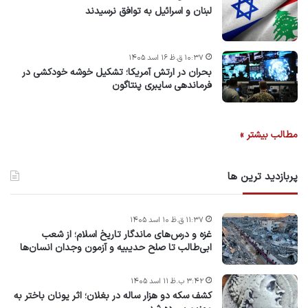
لبنان و اسرائیل به توافق نرسیدند
۱۰:۳۷ ق.ظ ۱۶ اسد ۱۴۰۵
بحران در ارتش آمریکا؛ تشکیل خوشه خودکشی در
فرماندهی سایبری پنتاگون
مطالب بیشتر »
پربازدید ترین ها
۱۱:۳۷ ق.ظ ۱۰ اسد ۱۴۰۵
غزه و درس‌های ماندگار تاریخ اسلام؛ از شعب
ابی‌طالب تا صلح حدیبیه و آزمون وجدان انسان‌ها
۳:۴۲ ب.ظ ۱۱ اسد ۱۴۰۵
کشف سکه دو هزار ساله در بغلان؛ اثر یونان باختر به